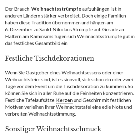
Der Brauch,
Weihnachtsstrümpfe
aufzuhängen, ist in
anderen Ländern stärker verbreitet. Doch einige Familien
haben diese Tradition übernommen und hängen am
6. Dezember zu Sankt Nikolaus Strümpfe auf. Gerade an
Haltern am Kaminsims fügen sich Weihnachtsstrümpfe gut in
das festliches Gesamtbild ein
Festliche Tischdekorationen
Wenn Sie Gastgeber eines Weihnachtsessens oder einer
Weihnachtsfeier sind, ist es sinnvoll, sich schon ein oder zwei
Tage vor dem Event um die Tischdekoration zu kümmern. So
können Sie sich in aller Ruhe auf die Feinheiten konzentrieren.
Festliche Tafelaufsätze,
Kerzen
und Geschirr mit festlichen
Motiven verleihen Ihrer Weihnachtstafel eine edle Note und
verbreiten Weihnachtsstimmung.
Sonstiger Weihnachtsschmuck