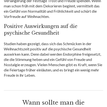
Verlängerung der Festtage Trost und Freude spenden. Wenn
man schon früh mit dem Dekorieren beginnt, vermittelt das
ein Gefühl von Normalität und Fröhlichkeit und schürt die
Vorfreude auf Weihnachten.
Positive Auswirkungen auf die
psychische Gesundheit
Studien haben gezeigt, dass sich das Schmücken in der
Weihnachtszeit positiv auf die psychische Gesundheit
auswirken kann. Denn dabei werden Endorphine freigesetzt,
die die Stimmung heben und ein Gefühl von Freude und
Nostalgie erzeugen. Vielen Menschen gibt es Kraft, wenn Sie
die Feiertage früher einläuten, und es bringt ein wenig mehr
Freude in ihr Leben.
Wann sollte man die