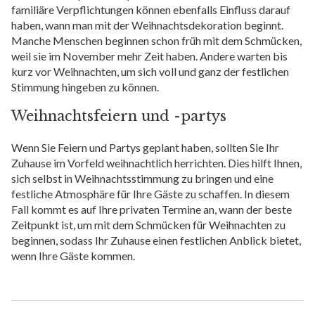
familiäre Verpflichtungen können ebenfalls Einfluss darauf
haben, wann man mit der Weihnachtsdekoration beginnt.
Manche Menschen beginnen schon früh mit dem Schmücken,
weil sie im November mehr Zeit haben. Andere warten bis
kurz vor Weihnachten, um sich voll und ganz der festlichen
Stimmung hingeben zu können.
Weihnachtsfeiern und -partys
Wenn Sie Feiern und Partys geplant haben, sollten Sie Ihr
Zuhause im Vorfeld weihnachtlich herrichten. Dies hilft Ihnen,
sich selbst in Weihnachtsstimmung zu bringen und eine
festliche Atmosphäre für Ihre Gäste zu schaffen. In diesem
Fall kommt es auf Ihre privaten Termine an, wann der beste
Zeitpunkt ist, um mit dem Schmücken für Weihnachten zu
beginnen, sodass Ihr Zuhause einen festlichen Anblick bietet,
wenn Ihre Gäste kommen.