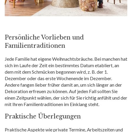
Persönliche Vorlieben und
Familientraditionen
Jede Familie hat eigene Weihnachtsbräuche. Bei manchen hat
sich im Laufe der Zeit ein bestimmtes Datum etabliert, an
dem mit dem Schmücken begonnen wird, z. B. der 1.
Dezember oder das erste Wochenende im Dezember.
Andere fangen lieber früher damit an, um sich länger an der
Dekoration erfreuen zu können. Auf jeden Fall sollten Sie
einen Zeitpunkt wählen, der sich für Sie richtig anfühlt und der
mit Ihren Familientraditionen im Einklang steht.
Praktische Überlegungen
Praktische Aspekte wie private Termine, Arbeitszeiten und