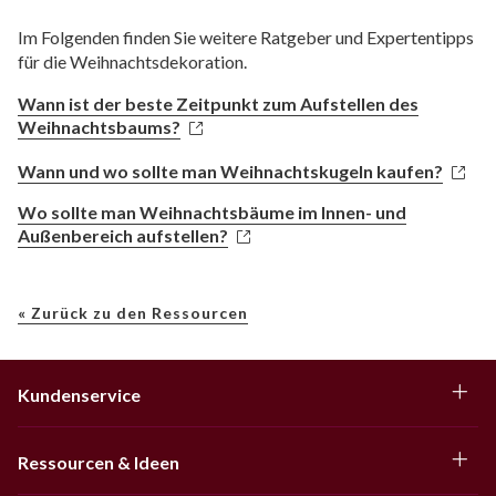
Im Folgenden finden Sie weitere Ratgeber und Expertentipps
für die Weihnachtsdekoration.
Wann ist der beste Zeitpunkt zum Aufstellen des
Weihnachtsbaums?
Wann und wo sollte man Weihnachtskugeln kaufen?
Wo sollte man Weihnachtsbäume im Innen- und
Außenbereich aufstellen?
« Zurück zu den Ressourcen
Kundenservice
Ressourcen & Ideen