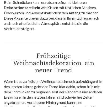
Beim Schmücken kann es ratsam sein, mit kleineren
Dekorationsartikeln
wie Kissen mit festlichen Motiven,
Überwürfen und Adventskalendern den Anfang zu machen.
Diese Akzente tragen dazu bei, dass in Ihrem Zuhause nach
und nach eine festliche Atmosphäre entsteht, die die
Vorfreude steigert.
Frühzeitige
Weihnachtsdekoration: ein
neuer Trend
Wann ist es zu früh, um Weihnachtsschmuck aufzuhängen? In
den letzten Jahren geht der Trend klar dahin, schon früh mit
dem Schmücken zu beginnen. Mit der Pandemie und anderen
Ereignissen in den letzten Jahren sind schwierige Zeiten
angebrochen. Vor diesem Hintergrund kann eine