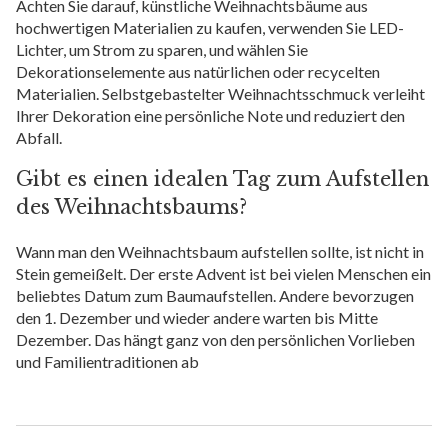
Achten Sie darauf, künstliche Weihnachtsbäume aus
hochwertigen Materialien zu kaufen, verwenden Sie LED-
Lichter, um Strom zu sparen, und wählen Sie
Dekorationselemente aus natürlichen oder recycelten
Materialien. Selbstgebastelter Weihnachtsschmuck verleiht
Ihrer Dekoration eine persönliche Note und reduziert den
Abfall.
Gibt es einen idealen Tag zum Aufstellen
des Weihnachtsbaums?
Wann man den Weihnachtsbaum aufstellen sollte, ist nicht in
Stein gemeißelt. Der erste Advent ist bei vielen Menschen ein
beliebtes Datum zum Baumaufstellen. Andere bevorzugen
den 1. Dezember und wieder andere warten bis Mitte
Dezember. Das hängt ganz von den persönlichen Vorlieben
und Familientraditionen ab