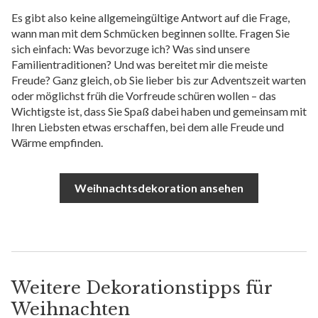
Es gibt also keine allgemeingültige Antwort auf die Frage,
wann man mit dem Schmücken beginnen sollte. Fragen Sie
sich einfach: Was bevorzuge ich? Was sind unsere
Familientraditionen? Und was bereitet mir die meiste
Freude? Ganz gleich, ob Sie lieber bis zur Adventszeit warten
oder möglichst früh die Vorfreude schüren wollen – das
Wichtigste ist, dass Sie Spaß dabei haben und gemeinsam mit
Ihren Liebsten etwas erschaffen, bei dem alle Freude und
Wärme empfinden.
Weihnachtsdekoration ansehen
Weitere Dekorationstipps für
Weihnachten