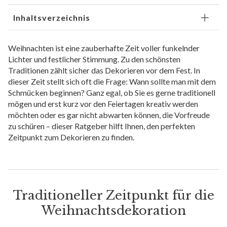
Inhaltsverzeichnis
Weihnachten ist eine zauberhafte Zeit voller funkelnder
Lichter und festlicher Stimmung. Zu den schönsten
Traditionen zählt sicher das Dekorieren vor dem Fest. In
dieser Zeit stellt sich oft die Frage: Wann sollte man mit dem
Schmücken beginnen? Ganz egal, ob Sie es gerne traditionell
mögen und erst kurz vor den Feiertagen kreativ werden
möchten oder es gar nicht abwarten können, die Vorfreude
zu schüren – dieser Ratgeber hilft Ihnen, den perfekten
Zeitpunkt zum Dekorieren zu finden.
Traditioneller Zeitpunkt für die
Weihnachtsdekoration