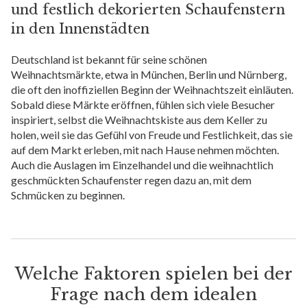
und festlich dekorierten Schaufenstern
in den Innenstädten
Deutschland ist bekannt für seine schönen
Weihnachtsmärkte, etwa in München, Berlin und Nürnberg,
die oft den inoffiziellen Beginn der Weihnachtszeit einläuten.
Sobald diese Märkte eröffnen, fühlen sich viele Besucher
inspiriert, selbst die Weihnachtskiste aus dem Keller zu
holen, weil sie das Gefühl von Freude und Festlichkeit, das sie
auf dem Markt erleben, mit nach Hause nehmen möchten.
Auch die Auslagen im Einzelhandel und die weihnachtlich
geschmückten Schaufenster regen dazu an, mit dem
Schmücken zu beginnen.
Welche Faktoren spielen bei der
Frage nach dem idealen