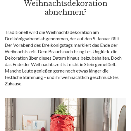
Weihnachtsdekoration
abnehmen?
Traditionell wird die Weihnachtsdekoration am
Dreikönigsabend abgenommen, der auf den 5. Januar fällt.
Der Vorabend des Dreikönigstags markiert das Ende der
Weihnachtszeit. Dem Brauch nach bringt es Unglück, die
Dekoration über dieses Datum hinaus beizubehalten. Doch
das Ende der Weihnachtszeit ist nicht in Stein gemeißelt.
Manche Leute genießen gerne noch etwas länger die
festliche Stimmung – und ihr weihnachtlich geschmücktes
Zuhause.