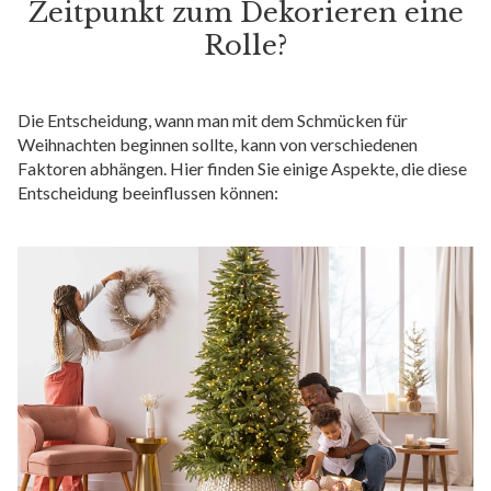
Zeitpunkt zum Dekorieren eine
Rolle?
Die Entscheidung, wann man mit dem Schmücken für
Weihnachten beginnen sollte, kann von verschiedenen
Faktoren abhängen. Hier finden Sie einige Aspekte, die diese
Entscheidung beeinflussen können: