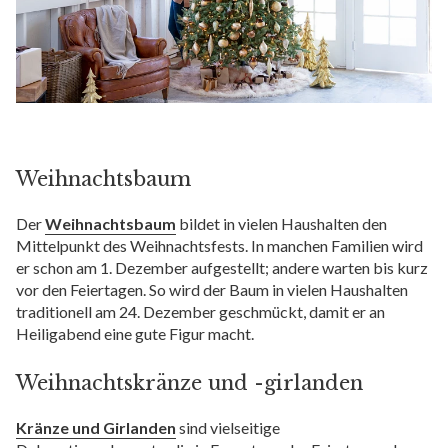
Weihnachtsbaum
Der
Weihnachtsbaum
bildet in vielen Haushalten den
Mittelpunkt des Weihnachtsfests. In manchen Familien wird
er schon am 1. Dezember aufgestellt; andere warten bis kurz
vor den Feiertagen. So wird der Baum in vielen Haushalten
traditionell am 24. Dezember geschmückt, damit er an
Heiligabend eine gute Figur macht.
Weihnachtskränze und -girlanden
Kränze und Girlanden
sind vielseitige