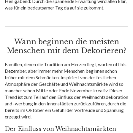
Heiligabend: Durch die spannende Erwartung wird allen klar,
was für ein bedeutsamer Tag da auf sie zukommt.
Wann beginnen die meisten
Menschen mit dem Dekorieren?
Familien, denen die Tradition am Herzen liegt, warten oft bis
Dezember, aber immer mehr Menschen beginnen schon
früher mit dem Schmücken. Inspiriert von der festlichen
Atmosphäre der Geschäfte und Weihnachtsmärkte wird so
mancher schon Mitte oder Ende November kreativ. Dieser
Trend ist zum Teil auf den Einfluss der Weihnachtsdekoration
und -werbung in den Innenstädten zurückzuführen, durch die
bereits im Oktober ein Gefühl der Vorfreude und Spannung
erzeugt wird.
Der Einfluss von Weihnachtsmärkten