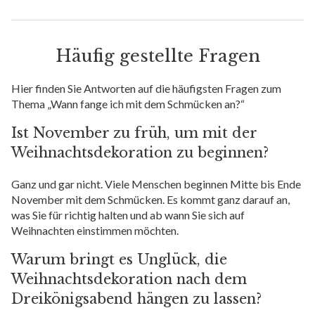
Häufig gestellte Fragen
Hier finden Sie Antworten auf die häufigsten Fragen zum
Thema „Wann fange ich mit dem Schmücken an?“
Ist November zu früh, um mit der
Weihnachtsdekoration zu beginnen?
Ganz und gar nicht. Viele Menschen beginnen Mitte bis Ende
November mit dem Schmücken. Es kommt ganz darauf an,
was Sie für richtig halten und ab wann Sie sich auf
Weihnachten einstimmen möchten.
Warum bringt es Unglück, die
Weihnachtsdekoration nach dem
Dreikönigsabend hängen zu lassen?