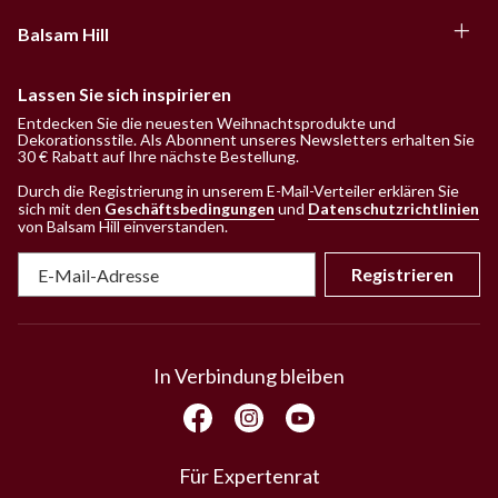
Balsam Hill
Lassen Sie sich inspirieren
Entdecken Sie die neuesten Weihnachtsprodukte und
Dekorationsstile. Als Abonnent unseres Newsletters erhalten Sie
30 € Rabatt auf Ihre nächste Bestellung.
Durch die Registrierung in unserem E-Mail-Verteiler erklären Sie
sich mit den
Geschäftsbedingungen
und
Datenschutzrichtlinien
von Balsam Hill einverstanden
.
Registrieren
In Verbindung bleiben
Für Expertenrat