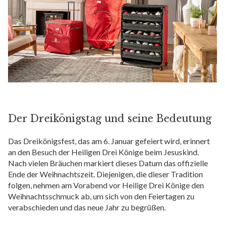
Der Dreikönigstag und seine Bedeutung
Das Dreikönigsfest, das am 6. Januar gefeiert wird, erinnert
an den Besuch der Heiligen Drei Könige beim Jesuskind.
Nach vielen Bräuchen markiert dieses Datum das offizielle
Ende der Weihnachtszeit. Diejenigen, die dieser Tradition
folgen, nehmen am Vorabend vor Heilige Drei Könige den
Weihnachtsschmuck ab, um sich von den Feiertagen zu
verabschieden und das neue Jahr zu begrüßen.