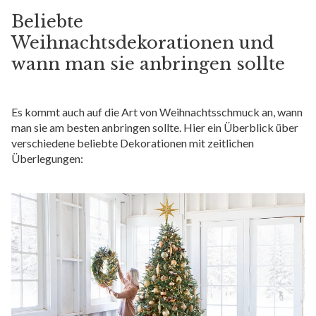
Beliebte
Weihnachtsdekorationen und
wann man sie anbringen sollte
Es kommt auch auf die Art von Weihnachtsschmuck an, wann
man sie am besten anbringen sollte. Hier ein Überblick über
verschiedene beliebte Dekorationen mit zeitlichen
Überlegungen: