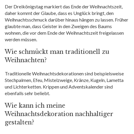
Der Dreikönigstag markiert das Ende der Weihnachtszeit,
daher kommt der Glaube, dass es Unglück bringt, den
Weihnachtsschmuck darüber hinaus hängen zu lassen. Früher
glaubte man, dass Geister in den Zweigen des Baums
wohnen, die vor dem Ende der Weihnachtszeit freigelassen
werden müssen.
Wie schmückt man traditionell zu
Weihnachten?
Traditionelle Weihnachtsdekorationen sind beispielsweise
Stechpalmen, Efeu, Mistelzweige, Kränze, Kugeln, Lametta
und Lichterketten. Krippen und Adventskalender sind
ebenfalls sehr beliebt.
Wie kann ich meine
Weihnachtsdekoration nachhaltiger
gestalten?