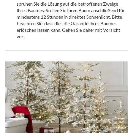
sprühen Sie die Lösung auf die betroffenen Zweige
Ihres Baumes. Stellen Sie Ihren Baum anschließend für
mindestens 12 Stunden in direktes Sonnenlicht. Bitte
beachten Sie, dass dies die Garantie Ihres Baumes
erlöschen lassen kann. Gehen Sie daher mit Vorsicht
vor.