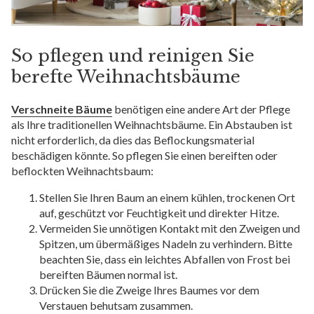
So pflegen und reinigen Sie
berefte Weihnachtsbäume
Verschneite Bäume
benötigen eine andere Art der Pflege
als Ihre traditionellen Weihnachtsbäume. Ein Abstauben ist
nicht erforderlich, da dies das Beflockungsmaterial
beschädigen könnte. So pflegen Sie einen bereiften oder
beflockten Weihnachtsbaum:
Stellen Sie Ihren Baum an einem kühlen, trockenen Ort
auf, geschützt vor Feuchtigkeit und direkter Hitze.
Vermeiden Sie unnötigen Kontakt mit den Zweigen und
Spitzen, um übermäßiges Nadeln zu verhindern. Bitte
beachten Sie, dass ein leichtes Abfallen von Frost bei
bereiften Bäumen normal ist.
Drücken Sie die Zweige Ihres Baumes vor dem
Verstauen behutsam zusammen.