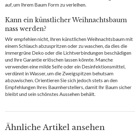
auf, um Ihrem Baum Form zu verleihen.
Kann ein künstlicher Weihnachtsbaum
nass werden?
Wir empfehlen nicht, Ihren künstlichen Weihnachtsbaum mit
einem Schlauch abzuspritzen oder zu waschen, da dies die
immergrüne Deko oder die Lichtverbindungen beschädigen
und Ihre Garantie erlöschen lassen könnte. Manche
verwenden eine milde Seife oder ein Desinfektionsmittel,
verdünnt in Wasser, um die Zweigspitzen behutsam
abzuwischen. Orientieren Sie sich jedoch stets an den
Empfehlungen Ihres Baumherstellers, damit Ihr Baum sicher
bleibt und sein schönstes Aussehen behält.
Ähnliche Artikel ansehen