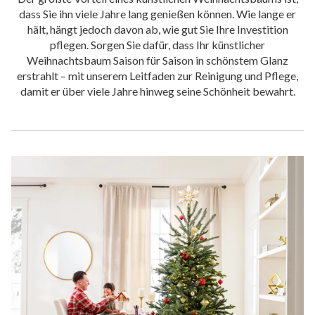
dass Sie ihn viele Jahre lang genießen können. Wie lange er
hält, hängt jedoch davon ab, wie gut Sie Ihre Investition
pflegen. Sorgen Sie dafür, dass Ihr künstlicher
Weihnachtsbaum Saison für Saison in schönstem Glanz
erstrahlt – mit unserem Leitfaden zur Reinigung und Pflege,
damit er über viele Jahre hinweg seine Schönheit bewahrt.