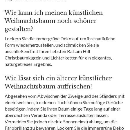
Wie kann ich meinen künstlichen
Weihnachtsbaum noch schöner
gestalten?
Lockern Sie die immergrüne Deko auf, um ihre natürliche
Form wiederherzustellen, und schmücken Sie sie
anschließend mit Ihren liebsten Balsam Hill
Christbaumkugeln und Lichterketten für ein elegantes,
naturgetreues Ergebnis.
Wie lässt sich ein älterer künstlicher
Weihnachtsbaum auffrischen?
Abgesehen vom Abwischen der Zweige und des Ständers mit
einem weichen, trockenen Tuch können Sie muffige Gerüche
beseitigen, indem Sie Ihren Baum einige Tage lang auf einer
überdachten Veranda oder Terrasse auslüften lassen.
Vermeiden Sie jedoch direkte Sonneneinstrahlung, um die
Farbbrillanz zu bewahren. Lockern Sie die immergrüne Deko