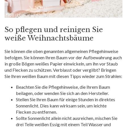
So pflegen und reinigen Sie
weiße Weihnachtsbäume
Sie können die oben genannten allgemeinen Pflegehinweise
befolgen. Sie können Ihren Baum vor der Aufbewahrung auch
in große Bögen weißes Papier einwickeln, um ihn vor Staub
und Flecken zu schützen. Verblasst oder vergilbt? Bringen
Sie Ihren weißen Baum mit diesen Tipps wieder zum Strahlen:
Beachten Sie die Pflegehinweise, die Ihrem Baum
beilagen, oder wenden Sie sich an den Hersteller.
Stellen Sie Ihren Baum für einige Stunden in direktes
Sonnenlicht. Dies kann wirksam sein, um leichte
Flecken zu entfernen.
Sollte Sonnenlicht allein nicht ausreichen, mischen Sie
drei Teile weißen Essig mit einem Teil Wasser und