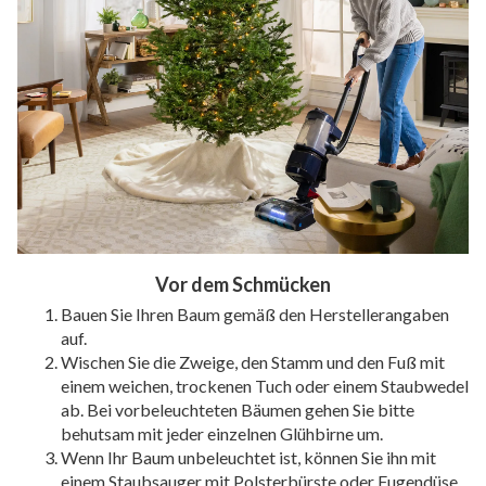
Vor dem Schmücken
Bauen Sie Ihren Baum gemäß den Herstellerangaben
auf.
Wischen Sie die Zweige, den Stamm und den Fuß mit
einem weichen, trockenen Tuch oder einem Staubwedel
ab. Bei vorbeleuchteten Bäumen gehen Sie bitte
behutsam mit jeder einzelnen Glühbirne um.
Wenn Ihr Baum unbeleuchtet ist, können Sie ihn mit
einem Staubsauger mit Polsterbürste oder Fugendüse