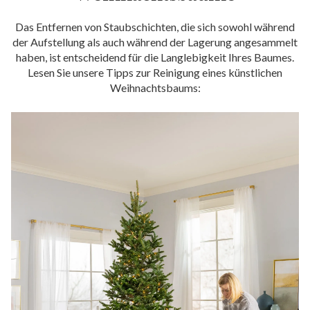
Das Entfernen von Staubschichten, die sich sowohl während
der Aufstellung als auch während der Lagerung angesammelt
haben, ist entscheidend für die Langlebigkeit Ihres Baumes.
Lesen Sie unsere Tipps zur Reinigung eines künstlichen
Weihnachtsbaums: