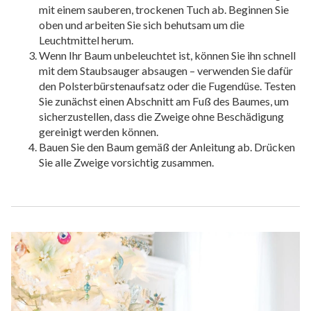
mit einem sauberen, trockenen Tuch ab. Beginnen Sie
oben und arbeiten Sie sich behutsam um die
Leuchtmittel herum.
Wenn Ihr Baum unbeleuchtet ist, können Sie ihn schnell
mit dem Staubsauger absaugen – verwenden Sie dafür
den Polsterbürstenaufsatz oder die Fugendüse. Testen
Sie zunächst einen Abschnitt am Fuß des Baumes, um
sicherzustellen, dass die Zweige ohne Beschädigung
gereinigt werden können.
Bauen Sie den Baum gemäß der Anleitung ab. Drücken
Sie alle Zweige vorsichtig zusammen.