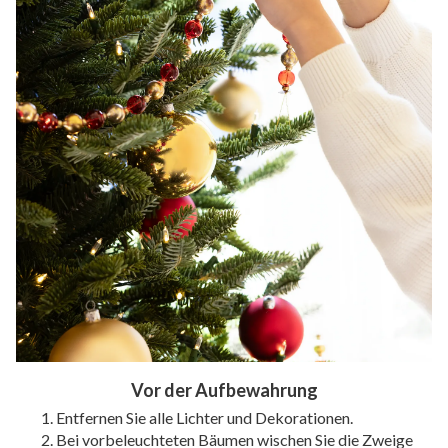
Vor der Aufbewahrung
Entfernen Sie alle Lichter und Dekorationen.
Bei vorbeleuchteten Bäumen wischen Sie die Zweige