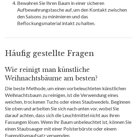
Bewahren Sie Ihren Baum in einer sicheren
Aufbewahrungstasche auf, um den Kontakt zwischen
den Saisons zu minimieren und das
Beflockungsmaterial intakt zu halten.
Häufig gestellte Fragen
Wie reinigt man künstliche
Weihnachtsbäume am besten?
Die beste Methode, um einen vorbeleuchteten künstlichen
Weihnachtsbaum zu reinigen, ist die Verwendung eines
weichen, trockenen Tuchs oder eines Staubwedels. Beginnen
Sie oben und arbeiten Sie sich nach unten vor, wobei Sie
darauf achten, dass sich die Leuchtmittel nicht aus ihren
Fassungen lösen. Wenn Ihr Baum unbeleuchtet ist, können Sie
einen Staubsauger mit einer Polsterbürste oder einem
Fugendüsenaufsatz verwenden.