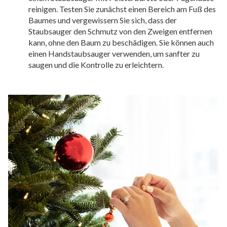
reinigen. Testen Sie zunächst einen Bereich am Fuß des
Baumes und vergewissern Sie sich, dass der
Staubsauger den Schmutz von den Zweigen entfernen
kann, ohne den Baum zu beschädigen. Sie können auch
einen Handstaubsauger verwenden, um sanfter zu
saugen und die Kontrolle zu erleichtern.