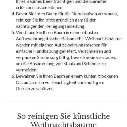
Ihres Baumes beeinträchtigen und die Garantie
erlöschen lassen können.
Bevor Sie Ihren Baum für die Nebensaison verstauen,
reinigen Sie ihn bitte gründlich gemäß der
nachfolgenden Reinigungsanleitung.
Verstauen Sie Ihren Baum in einer robusten
Aufbewahrungstasche. Balsam Hill-Weihnachtsbäume
werden mit eigenen Aufbewahrungstaschen für
einfache Handhabung geliefert. Verschließen und
verpacken Sie sie sorgfältig, bevor Sie sie verstauen,
um die Ansammlung von Staub und Schmutz zu
vermeiden.
Bewahren Sie Ihren Baum an einem kühlen, trockenen
Ort auf, um ihn vor Feuchtigkeit und muffigem
Geruch zu schützen.
So reinigen Sie künstliche
Weihnachtsbäume