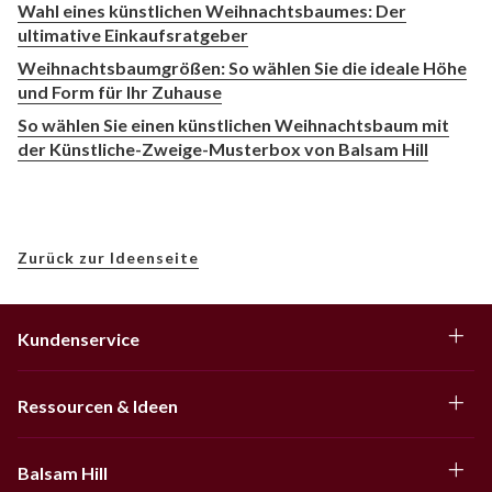
Wahl eines künstlichen Weihnachtsbaumes: Der
ultimative Einkaufsratgeber
Weihnachtsbaumgrößen: So wählen Sie die ideale Höhe
und Form für Ihr Zuhause
So wählen Sie einen künstlichen Weihnachtsbaum mit
der Künstliche-Zweige-Musterbox von Balsam Hill
Zurück zur Ideenseite
Kundenservice
Ressourcen & Ideen
Balsam Hill