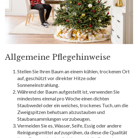
Allgemeine Pflegehinweise
Stellen Sie Ihren Baum an einem kühlen, trockenen Ort
auf, geschützt vor direkter Hitze oder
Sonneneinstrahlung.
Während der Baum aufgestellt ist, verwenden Sie
mindestens einmal pro Woche einen dichten
Staubwedel oder ein weiches, trockenes Tuch, um die
Zweigspitzen behutsam abzustauben und
Staubansammlungen vorzubeugen.
Vermeiden Sie es, Wasser, Seife, Essig oder andere
Reinigungsmittel aufzusprühen, da diese die Qualität