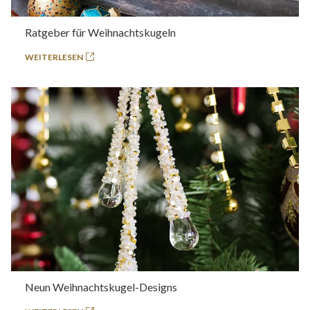
Ratgeber für Weihnachtskugeln
WEITERLESEN
Neun Weihnachtskugel-Designs