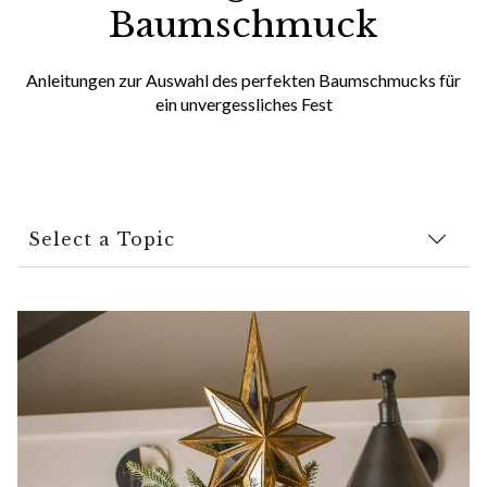
Baumschmuck
Anleitungen zur Auswahl des perfekten Baumschmucks für
ein unvergessliches Fest
Select a Topic