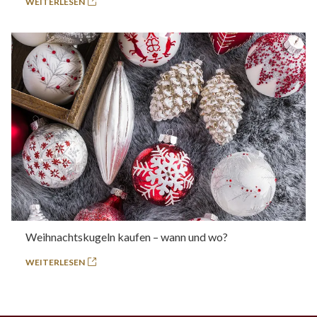
WEITERLESEN
Weihnachtskugeln kaufen – wann und wo?
WEITERLESEN