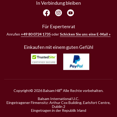
In Verbindung bleiben
Für Expertenrat
Anrufen
+49 80 0724 1735
oder
Schicken Sie uns eine E-Mail »
Einkaufen mit einem guten Gefühl
Copyright© 2026 Balsam Hill
Alle Rechte vorbehalten.
®
Balsam International U.C.
Eingetragener Firmensitz: Arthur Cox Building, Earlsfort Centre,
Dublin 2
Eingetragen in der Republik Irland