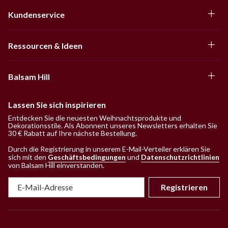
Kundenservice
Ressourcen & Ideen
Balsam Hill
Lassen Sie sich inspirieren
Entdecken Sie die neuesten Weihnachtsprodukte und
Dekorationsstile. Als Abonnent unseres Newsletters erhalten Sie
30 € Rabatt auf Ihre nächste Bestellung.
Durch die Registrierung in unserem E-Mail-Verteiler erklären Sie
sich mit den
Geschäftsbedingungen
und
Datenschutzrichtlinien
von Balsam Hill einverstanden
.
Registrieren