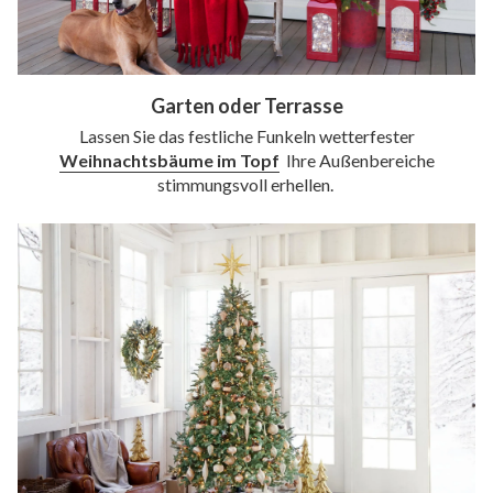
Garten oder Terrasse
Lassen Sie das festliche Funkeln wetterfester
Weihnachtsbäume im Topf
Ihre Außenbereiche
stimmungsvoll erhellen.