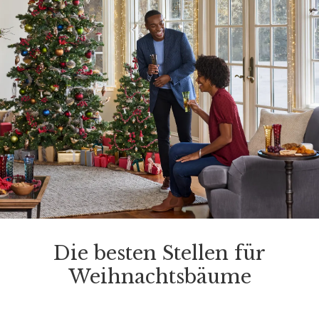
Die besten Stellen für
Weihnachtsbäume