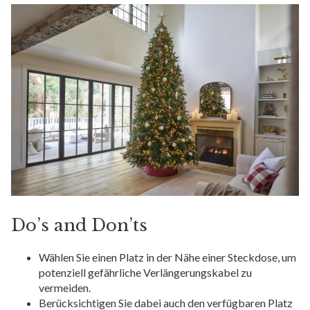
Do’s and Don’ts
Wählen Sie einen Platz in der Nähe einer Steckdose, um
potenziell gefährliche Verlängerungskabel zu
vermeiden.
Berücksichtigen Sie dabei auch den verfügbaren Platz