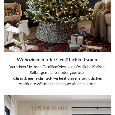
Wohnzimmer oder Gemütlichkeitsraum
Verleihen Sie Ihren Familienfeiern eine festliche Kulisse.
Selbstgemachter oder geerbter
Christbaumschmuck
verleiht diesem gemütlichen
Ambiente Wärme und eine persönliche Note.