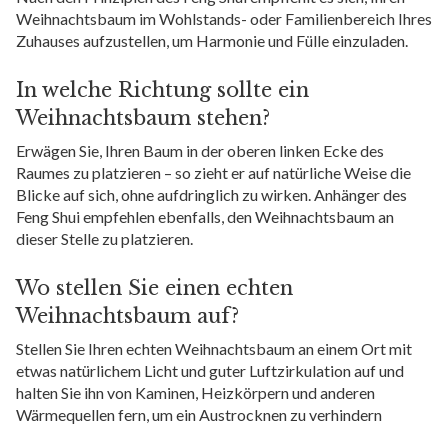
Weihnachtsbaum im Wohlstands- oder Familienbereich Ihres
Zuhauses aufzustellen, um Harmonie und Fülle einzuladen.
In welche Richtung sollte ein
Weihnachtsbaum stehen?
Erwägen Sie, Ihren Baum in der oberen linken Ecke des
Raumes zu platzieren – so zieht er auf natürliche Weise die
Blicke auf sich, ohne aufdringlich zu wirken. Anhänger des
Feng Shui empfehlen ebenfalls, den Weihnachtsbaum an
dieser Stelle zu platzieren.
Wo stellen Sie einen echten
Weihnachtsbaum auf?
Stellen Sie Ihren echten Weihnachtsbaum an einem Ort mit
etwas natürlichem Licht und guter Luftzirkulation auf und
halten Sie ihn von Kaminen, Heizkörpern und anderen
Wärmequellen fern, um ein Austrocknen zu verhindern