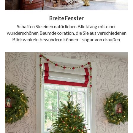
Breite Fenster
Schaffen Sie einen natürlichen Blickfang mit einer
wunderschönen Baumdekoration, die Sie aus verschiedenen
Blickwinkeln bewundern können – sogar von draußen.