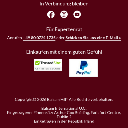
In Verbindung bleiben
Für Expertenrat
Anrufen
+49 80 0724 1735
oder
Schicken Sie uns eine E-Mail »
Einkaufen mit einem guten Gefühl
Copyright© 2026 Balsam Hill
Alle Rechte vorbehalten.
®
Balsam International U.C.
Eingetragener Firmensitz: Arthur Cox Building, Earlsfort Centre,
Dublin 2
Eingetragen in der Republik Irland