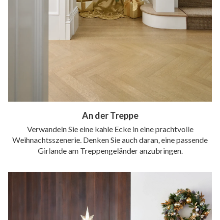
An der Treppe
Verwandeln Sie eine kahle Ecke in eine prachtvolle
Weihnachtsszenerie. Denken Sie auch daran, eine passende
Girlande am Treppengeländer anzubringen.