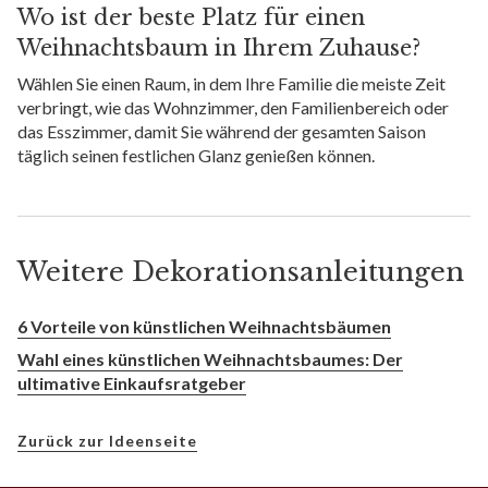
Wo ist der beste Platz für einen
Weihnachtsbaum in Ihrem Zuhause?
Wählen Sie einen Raum, in dem Ihre Familie die meiste Zeit
verbringt, wie das Wohnzimmer, den Familienbereich oder
das Esszimmer, damit Sie während der gesamten Saison
täglich seinen festlichen Glanz genießen können.
Weitere Dekorationsanleitungen
6 Vorteile von künstlichen Weihnachtsbäumen
Wahl eines künstlichen Weihnachtsbaumes: Der
ultimative Einkaufsratgeber
Zurück zur Ideenseite