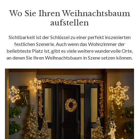
Wo Sie Ihren Weihnachtsbaum
aufstellen
Sichtbarkeit ist der Schlüssel zu einer perfekt inszenierten
festlichen Szenerie. Auch wenn das Wohnzimmer der
beliebteste Platz ist, gibt es viele weitere wundervolle Orte,
an denen Sie Ihren Weihnachtsbaum in Szene setzen können.