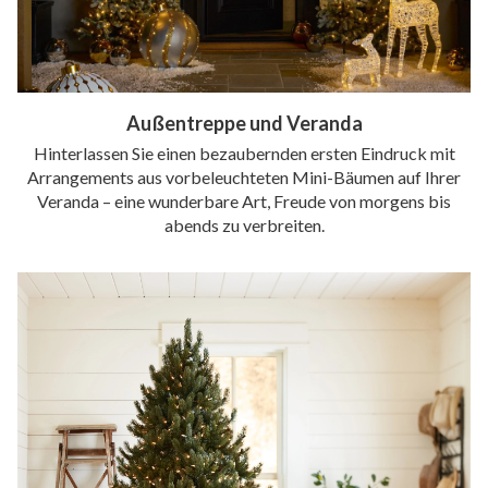
Außentreppe und Veranda
Hinterlassen Sie einen bezaubernden ersten Eindruck mit
Arrangements aus vorbeleuchteten Mini-Bäumen auf Ihrer
Veranda – eine wunderbare Art, Freude von morgens bis
abends zu verbreiten.