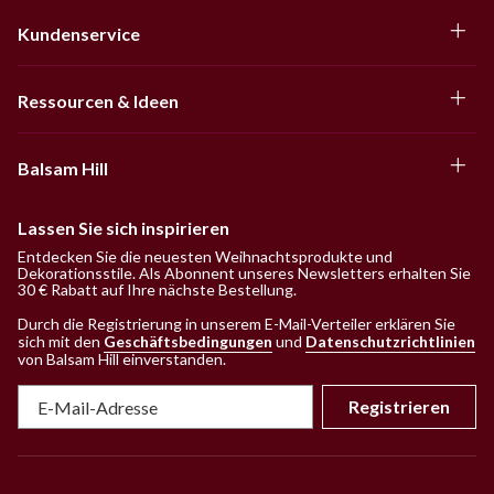
Kundenservice
Ressourcen & Ideen
Balsam Hill
Lassen Sie sich inspirieren
Entdecken Sie die neuesten Weihnachtsprodukte und
Dekorationsstile. Als Abonnent unseres Newsletters erhalten Sie
30 € Rabatt auf Ihre nächste Bestellung.
Durch die Registrierung in unserem E-Mail-Verteiler erklären Sie
sich mit den
Geschäftsbedingungen
und
Datenschutzrichtlinien
von Balsam Hill einverstanden
.
Registrieren