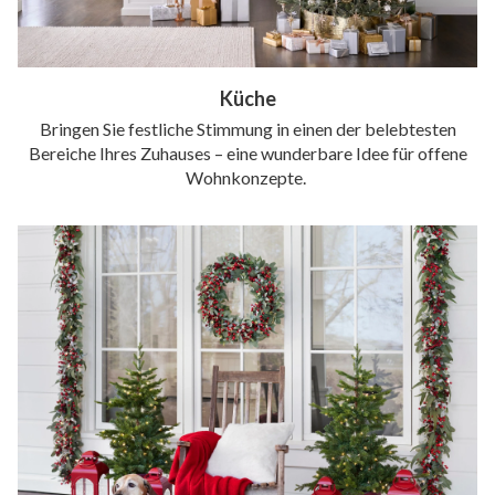
Küche
Bringen Sie festliche Stimmung in einen der belebtesten
Bereiche Ihres Zuhauses – eine wunderbare Idee für offene
Wohnkonzepte.