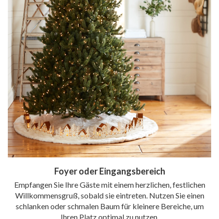
Foyer oder Eingangsbereich
Empfangen Sie Ihre Gäste mit einem herzlichen, festlichen
Willkommensgruß, sobald sie eintreten. Nutzen Sie einen
schlanken oder schmalen Baum für kleinere Bereiche, um
Ihren Platz optimal zu nutzen.