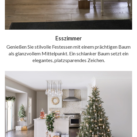
Esszimmer
Genießen Sie stilvolle Festessen mit einem prächtigen Baum
als glanzvollem Mittelpunkt. Ein schlanker Baum setzt ein
elegantes, platzsparendes Zeichen.