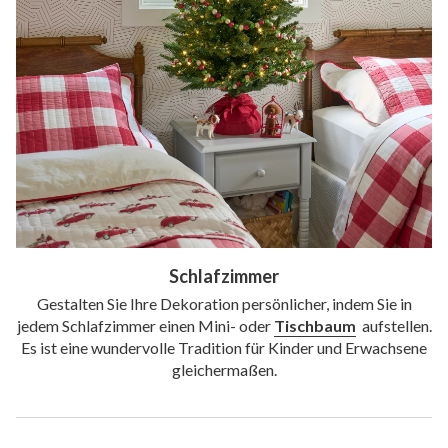
Schlafzimmer
Gestalten Sie Ihre Dekoration persönlicher, indem Sie in
jedem Schlafzimmer einen Mini- oder
Tischbaum
aufstellen.
Es ist eine wundervolle Tradition für Kinder und Erwachsene
gleichermaßen.