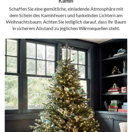
Kamin
Schaffen Sie eine gemütliche, einladende Atmosphäre mit
dem Schein des Kaminfeuers und funkelnden Lichtern am
Weihnachtsbaum. Achten Sie lediglich darauf, dass Ihr Baum
in sicherem Abstand zu jeglichen Wärmequellen steht.