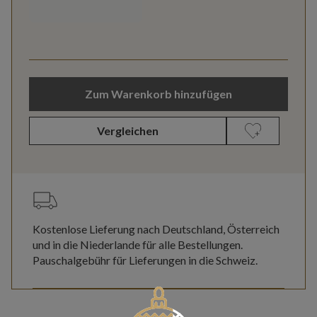
Zum Warenkorb hinzufügen
Vergleichen
Kostenlose Lieferung nach Deutschland, Österreich
und in die Niederlande für alle Bestellungen.
Pauschalgebühr für Lieferungen in die Schweiz.