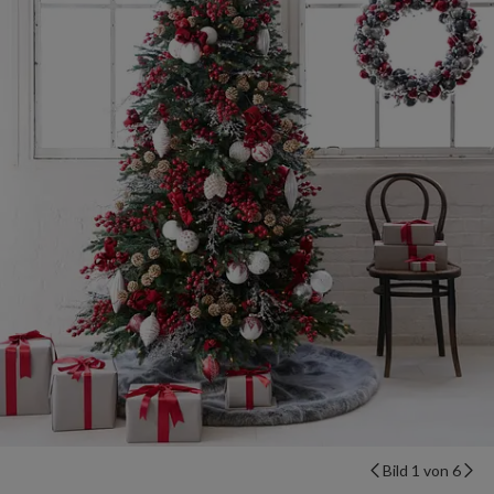
Bild 1 von 6