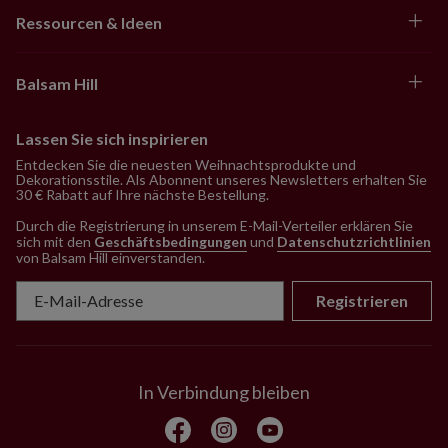
Ressourcen & Ideen
Balsam Hill
Lassen Sie sich inspirieren
Entdecken Sie die neuesten Weihnachtsprodukte und
Dekorationsstile. Als Abonnent unseres Newsletters erhalten Sie
30 € Rabatt auf Ihre nächste Bestellung.
Durch die Registrierung in unserem E-Mail-Verteiler erklären Sie
sich mit den
Geschäftsbedingungen
und
Datenschutzrichtlinien
von Balsam Hill einverstanden
.
Registrieren
In Verbindung bleiben