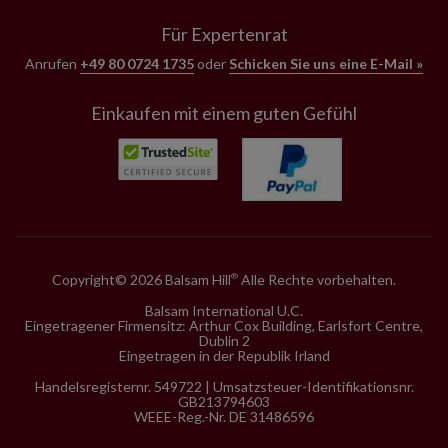
Für Expertenrat
Anrufen
+49 80 0724 1735
oder
Schicken Sie uns eine E-Mail »
Einkaufen mit einem guten Gefühl
Copyright© 2026 Balsam Hill
Alle Rechte vorbehalten.
®
Balsam International U.C.
Eingetragener Firmensitz: Arthur Cox Building, Earlsfort Centre,
Dublin 2
Eingetragen in der Republik Irland
Handelsregisternr. 549722 | Umsatzsteuer-Identifikationsnr.
GB213794603
WEEE-Reg.-Nr. DE 31486596