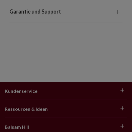
Garantie und Support
Kundenservice
Ressourcen & Ideen
Balsam Hill