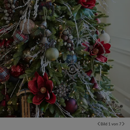
Bild 1 von 7