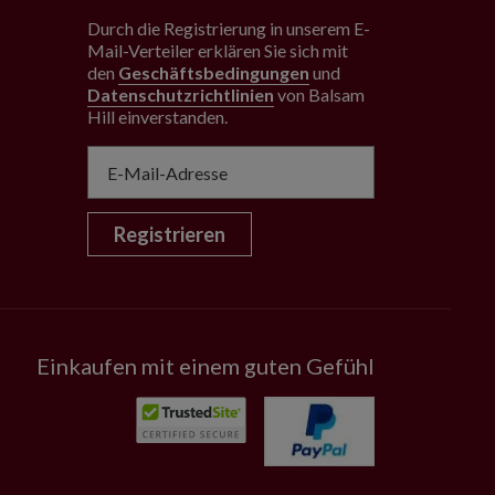
Durch die Registrierung in unserem E-
Mail-Verteiler erklären Sie sich mit
den
Geschäftsbedingungen
und
Datenschutzrichtlinien
von Balsam
Hill einverstanden
.
Registrieren
Einkaufen mit einem guten Gefühl