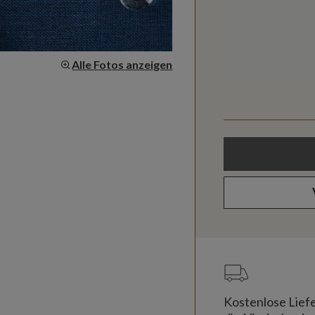
Alle Fotos anzeigen
Kostenlose Lief