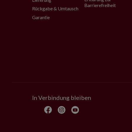
Barrierefreiheit
Rückgabe & Umtausch
Garantie
In Verbindung bleiben