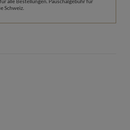
für alle Bestellungen. Pauschalgebühr für
ie Schweiz.