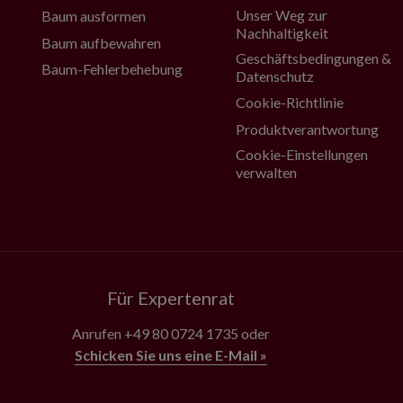
Unser Weg zur
Baum ausformen
Nachhaltigkeit
Baum aufbewahren
Geschäftsbedingungen &
Baum-Fehlerbehebung
Datenschutz
Cookie-Richtlinie
Produktverantwortung
Cookie-Einstellungen
verwalten
Für Expertenrat
Anrufen
+49 80 0724 1735
oder
Schicken Sie uns eine E-Mail »