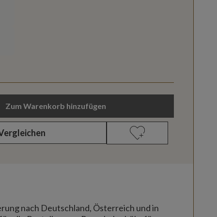
Zum Warenkorb hinzufügen
Vergleichen
erung nach Deutschland, Österreich und in