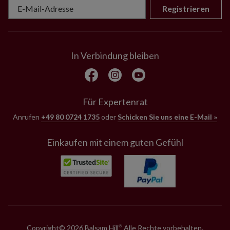
Registrieren
In Verbindung bleiben
Für Expertenrat
Anrufen
+49 80 0724 1735
oder
Schicken Sie uns eine E-Mail »
Einkaufen mit einem guten Gefühl
Copyright© 2026 Balsam Hill
Alle Rechte vorbehalten.
®