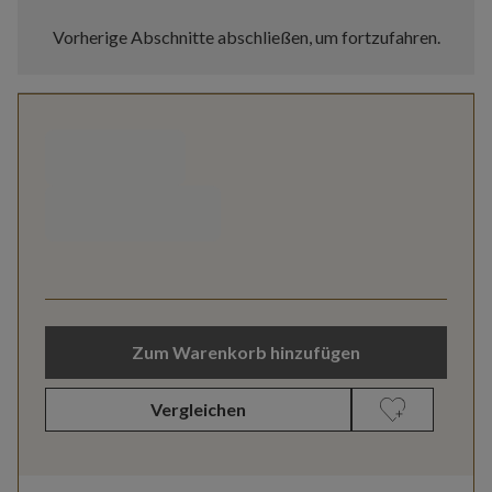
Vorherige Abschnitte abschließen, um fortzufahren.
Zum Warenkorb hinzufügen
Vergleichen