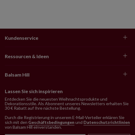
Kundenservice
Ressourcen & Ideen
Balsam Hill
Lassen Sie sich inspirieren
Entdecken Sie die neuesten Weihnachtsprodukte und
Dekorationsstile. Als Abonnent unseres Newsletters erhalten Sie
30 € Rabatt auf Ihre nächste Bestellung.
Durch die Registrierung in unserem E-Mail-Verteiler erklären Sie
sich mit den
Geschäftsbedingungen
und
Datenschutzrichtlinien
von Balsam Hill einverstanden
.