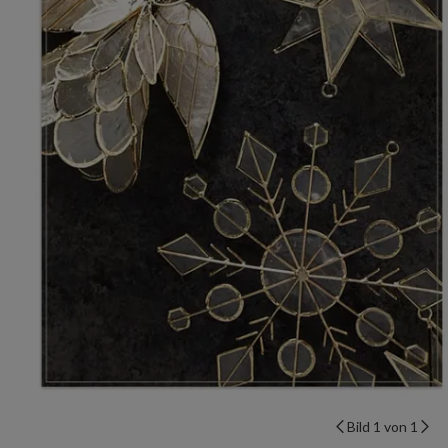
Bild 1 von 1