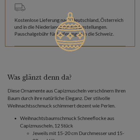
Kostenlose Lieferung nach Deutschland, Österreich
und in die Niederlande für alle Bestellungen.
Pauschalgebühr für Lieferungen in die Schweiz.
Was glänzt denn da?
Diese Ornamente aus Capizmuscheln verschönern Ihren
Baum durch ihre natürliche Eleganz. Der stilvolle
Weihnachtsschmuck schimmert dezent wie Perlen.
Weihnachtsbaumschmuck Schneeflocke aus
Capizmuscheln, 12 Stück
Jeweils mit 15-20 cm Durchmesser und 15-