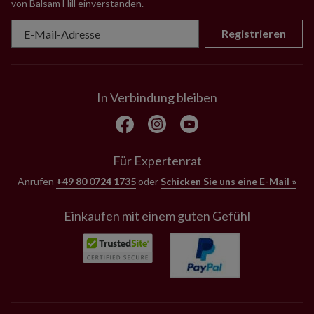
von Balsam Hill einverstanden
.
Registrieren
In Verbindung bleiben
Für Expertenrat
Anrufen
+49 80 0724 1735
oder
Schicken Sie uns eine E-Mail »
Einkaufen mit einem guten Gefühl