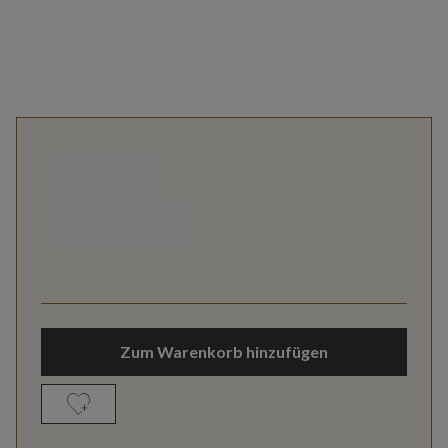
Zum Warenkorb hinzufügen