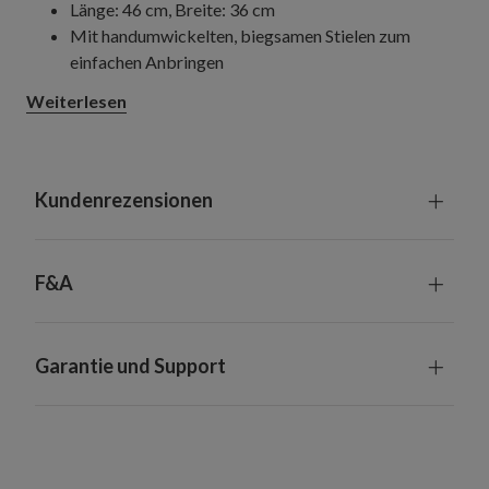
Länge: 46 cm, Breite: 36 cm
Mit handumwickelten, biegsamen Stielen zum
einfachen Anbringen
Weiterlesen
Kundenrezensionen
F&A
Garantie und Support