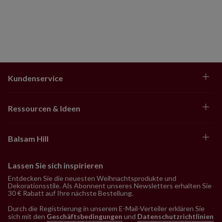
Kundenservice
Ressourcen & Ideen
Balsam Hill
Lassen Sie sich inspirieren
Entdecken Sie die neuesten Weihnachtsprodukte und
Dekorationsstile. Als Abonnent unseres Newsletters erhalten Sie
30 € Rabatt auf Ihre nächste Bestellung.
Durch die Registrierung in unserem E-Mail-Verteiler erklären Sie
sich mit den
Geschäftsbedingungen
und
Datenschutzrichtlinien