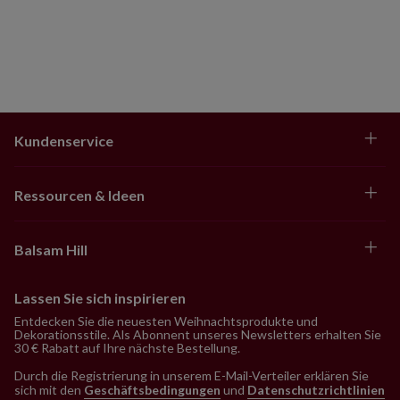
Kundenservice
Ressourcen & Ideen
Balsam Hill
Lassen Sie sich inspirieren
Entdecken Sie die neuesten Weihnachtsprodukte und
Dekorationsstile. Als Abonnent unseres Newsletters erhalten Sie
30 € Rabatt auf Ihre nächste Bestellung.
Durch die Registrierung in unserem E-Mail-Verteiler erklären Sie
sich mit den
Geschäftsbedingungen
und
Datenschutzrichtlinien