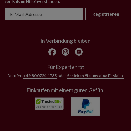
von Balsam Hill einverstanden
.
Registrieren
In Verbindung bleiben
Für Expertenrat
Anrufen
+49 80 0724 1735
oder
Schicken Sie uns eine E-Mail »
Einkaufen mit einem guten Gefühl