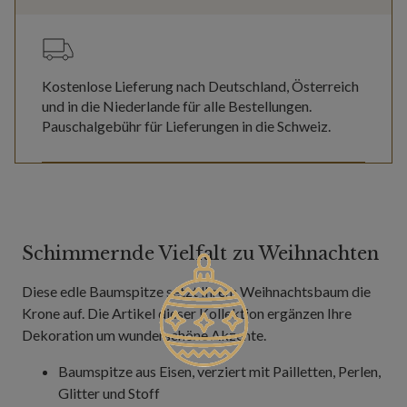
Kostenlose Lieferung nach Deutschland, Österreich
und in die Niederlande für alle Bestellungen.
Pauschalgebühr für Lieferungen in die Schweiz.
Schimmernde Vielfalt zu Weihnachten
Diese edle Baumspitze setzt Ihrem Weihnachtsbaum die
Krone auf. Die Artikel dieser Kollektion ergänzen Ihre
Dekoration um wunderschöne Akzente.
Baumspitze aus Eisen, verziert mit Pailletten, Perlen,
Glitter und Stoff