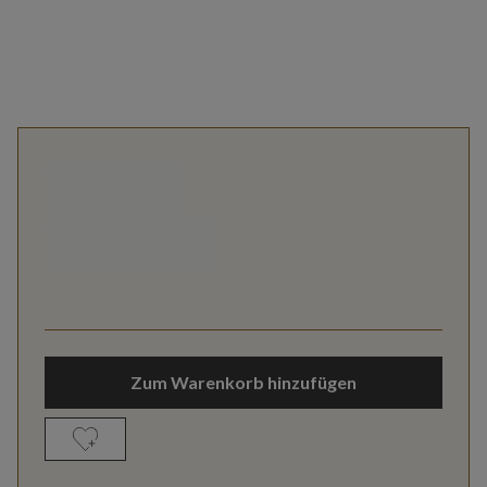
Zum Warenkorb hinzufügen