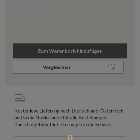
Zum Warenkorb hinzufügen
Vergleichen
Kostenlose Lieferung nach Deutschland, Österreich
und in die Niederlande für alle Bestellungen.
Pauschalgebühr für Lieferungen in die Schweiz.