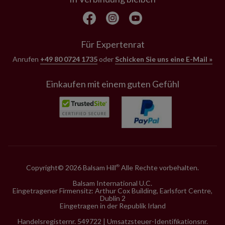
Für Expertenrat
Anrufen
+49 80 0724 1735
oder
Schicken Sie uns eine E-Mail »
Einkaufen mit einem guten Gefühl
Copyright© 2026 Balsam Hill
Alle Rechte vorbehalten.
®
Balsam International U.C.
Eingetragener Firmensitz: Arthur Cox Building, Earlsfort Centre,
Dublin 2
Eingetragen in der Republik Irland
Handelsregisternr. 549722 | Umsatzsteuer-Identifikationsnr.