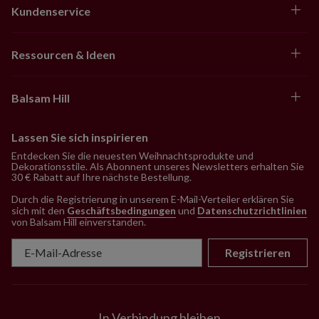
Kundenservice
Ressourcen & Ideen
Balsam Hill
Lassen Sie sich inspirieren
Entdecken Sie die neuesten Weihnachtsprodukte und
Dekorationsstile. Als Abonnent unseres Newsletters erhalten Sie
30 € Rabatt auf Ihre nächste Bestellung.
Durch die Registrierung in unserem E-Mail-Verteiler erklären Sie
sich mit den
Geschäftsbedingungen
und
Datenschutzrichtlinien
von Balsam Hill einverstanden
.
Registrieren
In Verbindung bleiben