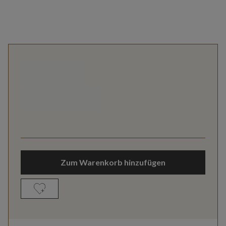
Zum Warenkorb hinzufügen