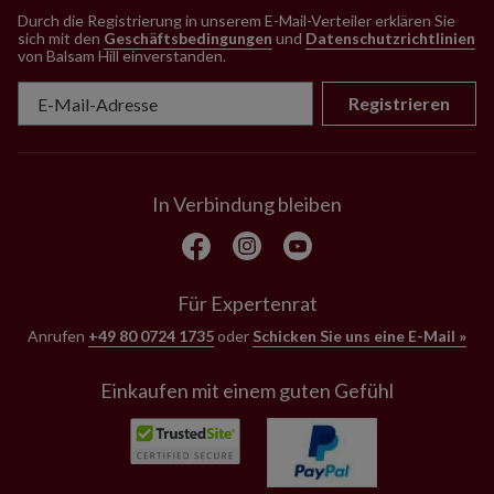
Durch die Registrierung in unserem E-Mail-Verteiler erklären Sie
sich mit den
Geschäftsbedingungen
und
Datenschutzrichtlinien
von Balsam Hill einverstanden
.
Registrieren
In Verbindung bleiben
Für Expertenrat
Anrufen
+49 80 0724 1735
oder
Schicken Sie uns eine E-Mail »
Einkaufen mit einem guten Gefühl