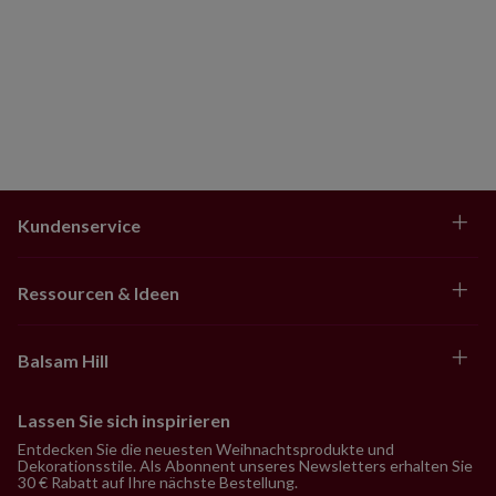
Kundenservice
Ressourcen & Ideen
Balsam Hill
Lassen Sie sich inspirieren
Entdecken Sie die neuesten Weihnachtsprodukte und
Dekorationsstile. Als Abonnent unseres Newsletters erhalten Sie
30 € Rabatt auf Ihre nächste Bestellung.