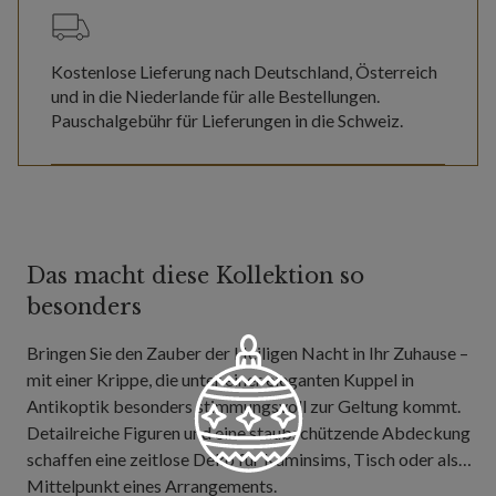
Kostenlose Lieferung nach Deutschland, Österreich
und in die Niederlande für alle Bestellungen.
Pauschalgebühr für Lieferungen in die Schweiz.
Das macht diese Kollektion so
besonders
Bringen Sie den Zauber der Heiligen Nacht in Ihr Zuhause –
mit einer Krippe, die unter einer eleganten Kuppel in
Antikoptik besonders stimmungsvoll zur Geltung kommt.
Detailreiche Figuren und eine staubschützende Abdeckung
schaffen eine zeitlose Deko für Kaminsims, Tisch oder als
Mittelpunkt eines Arrangements.