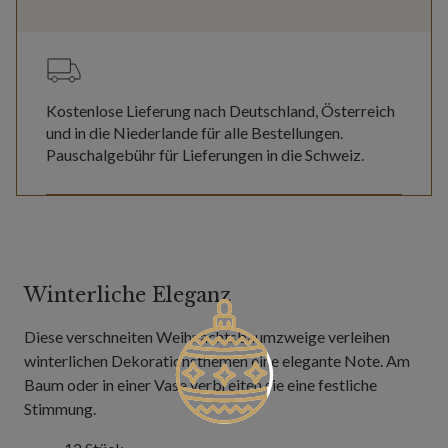
Kostenlose Lieferung nach Deutschland, Österreich
und in die Niederlande für alle Bestellungen.
Pauschalgebühr für Lieferungen in die Schweiz.
Winterliche Eleganz
Diese verschneiten Weihnachtsbaumzweige verleihen
winterlichen Dekorationsthemen eine elegante Note. Am
Baum oder in einer Vase verbreiten sie eine festliche
Stimmung.