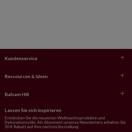
Kundenservice
Ressourcen & Ideen
Balsam Hill
Lassen Sie sich inspirieren
Entdecken Sie die neuesten Weihnachtsprodukte und
Dekorationsstile. Als Abonnent unseres Newsletters erhalten Sie
30 € Rabatt auf Ihre nächste Bestellung.