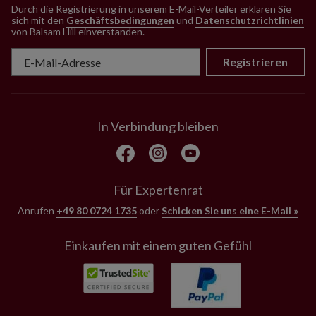
Durch die Registrierung in unserem E-Mail-Verteiler erklären Sie
sich mit den
Geschäftsbedingungen
und
Datenschutzrichtlinien
von Balsam Hill einverstanden
.
Registrieren
In Verbindung bleiben
Für Expertenrat
Anrufen
+49 80 0724 1735
oder
Schicken Sie uns eine E-Mail »
Einkaufen mit einem guten Gefühl