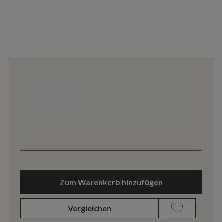
Zum Warenkorb hinzufügen
Vergleichen