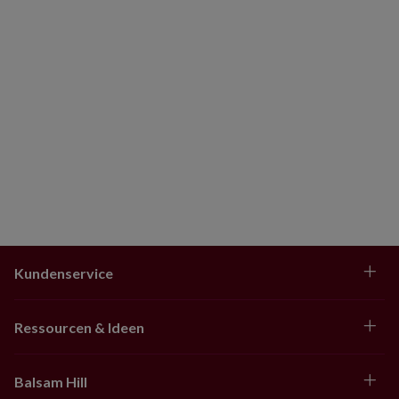
Kundenservice
Ressourcen & Ideen
Balsam Hill