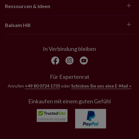
Ressourcen & Ideen
Balsam Hill
In Verbindung bleiben
Für Expertenrat
Anrufen
+49 80 0724 1735
oder
Schicken Sie uns eine E-Mail »
Einkaufen mit einem guten Gefühl