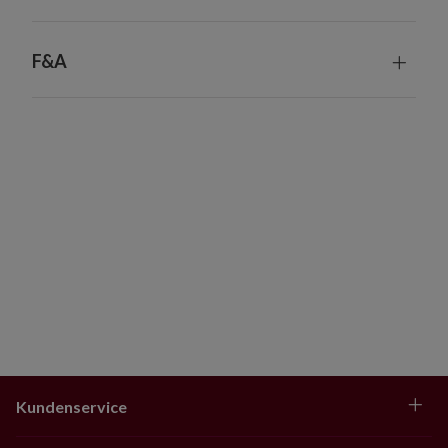
F&A
Kundenservice