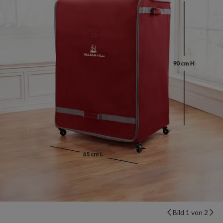
Bild 1 von 2