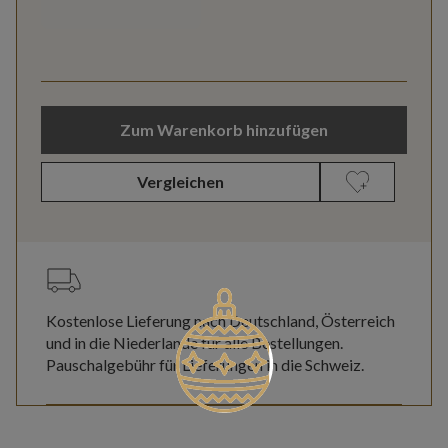
Zum Warenkorb hinzufügen
Vergleichen
Kostenlose Lieferung nach Deutschland, Österreich
und in die Niederlande für alle Bestellungen.
Pauschalgebühr für Lieferungen in die Schweiz.