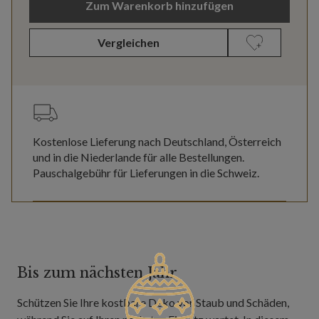
Zum Warenkorb hinzufügen
Vergleichen
Kostenlose Lieferung nach Deutschland, Österreich
und in die Niederlande für alle Bestellungen.
Pauschalgebühr für Lieferungen in die Schweiz.
Bis zum nächsten Jahr
Schützen Sie Ihre kostbare Deko vor Staub und Schäden,