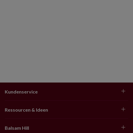
Kundenservice
Ressourcen & Ideen
Balsam Hill