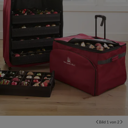
Bild 1 von 2