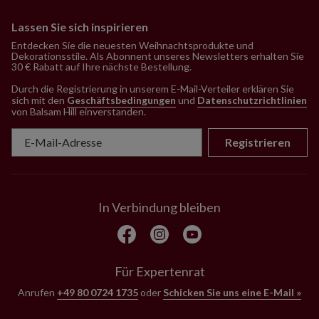
Lassen Sie sich inspirieren
Entdecken Sie die neuesten Weihnachtsprodukte und
Dekorationsstile. Als Abonnent unseres Newsletters erhalten Sie
30 € Rabatt auf Ihre nächste Bestellung.
Durch die Registrierung in unserem E-Mail-Verteiler erklären Sie
sich mit den
Geschäftsbedingungen
und
Datenschutzrichtlinien
von Balsam Hill einverstanden
.
Registrieren
In Verbindung bleiben
Für Expertenrat
Anrufen
+49 80 0724 1735
oder
Schicken Sie uns eine E-Mail »