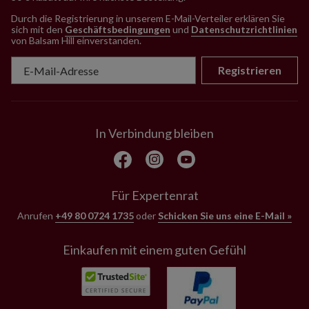
Durch die Registrierung in unserem E-Mail-Verteiler erklären Sie
sich mit den
Geschäftsbedingungen
und
Datenschutzrichtlinien
von Balsam Hill einverstanden
.
Registrieren
In Verbindung bleiben
Für Expertenrat
Anrufen
+49 80 0724 1735
oder
Schicken Sie uns eine E-Mail »
Einkaufen mit einem guten Gefühl