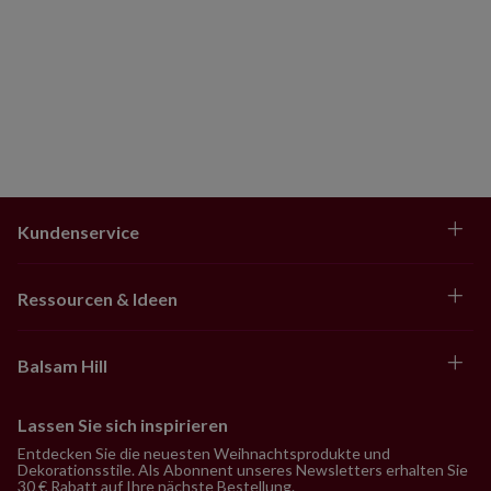
Kundenservice
Ressourcen & Ideen
Balsam Hill
Lassen Sie sich inspirieren
Entdecken Sie die neuesten Weihnachtsprodukte und
Dekorationsstile. Als Abonnent unseres Newsletters erhalten Sie
30 € Rabatt auf Ihre nächste Bestellung.