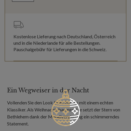
Kostenlose Lieferung nach Deutschland, Österreich
und in die Niederlande für alle Bestellungen.
Pauschalgebühr für Lieferungen in die Schweiz.
Ein Wegweiser in der Nacht
Vollenden Sie den Look Ihres Baums mit einem echten
Klassiker. Als Weihnachtsbaumspitze setzt der Stern von
Bethlehem dank der Metallverzierung ein schimmerndes
Statement.