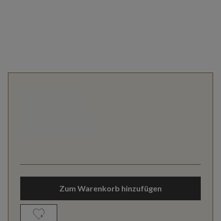
Zum Warenkorb hinzufügen