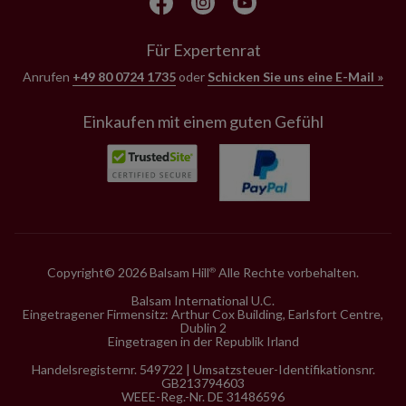
Für Expertenrat
Anrufen
+49 80 0724 1735
oder
Schicken Sie uns eine E-Mail »
Einkaufen mit einem guten Gefühl
Copyright© 2026 Balsam Hill
Alle Rechte vorbehalten.
®
Balsam International U.C.
Eingetragener Firmensitz: Arthur Cox Building, Earlsfort Centre,
Dublin 2
Eingetragen in der Republik Irland
Handelsregisternr. 549722 | Umsatzsteuer-Identifikationsnr.
GB213794603
WEEE-Reg.-Nr. DE 31486596