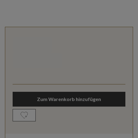
Zum Warenkorb hinzufügen