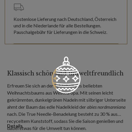
Kostenlose Lieferung nach Deutschland, Österreich
und in die Niederlande für alle Bestellungen.
Pauschalgebühr für Lieferungen in die Schweiz.
Klassisch schön und umweltfreundlich
Erfreuen Sie sich an der Schönheit des beliebten
Weihnachtsbaums aus Westeuropa. Mit seinen leicht
gekrümmten, dunkelgrünen Nadeln mit silbriger Unterseite
ahmt der Baum das edle Nadelkleid der
abies nordmanniana
nach. Die True Needle-Benadelung besteht zu 30 % aus
recyceltem Kunststoff, sodass Sie die Saison genießen und
Details
dabei etwas für die Umwelt tun können.