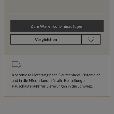
Zum Warenkorb hinzufügen
Vergleichen
Kostenlose Lieferung nach Deutschland, Österreich
und in die Niederlande für alle Bestellungen.
Pauschalgebühr für Lieferungen in die Schweiz.