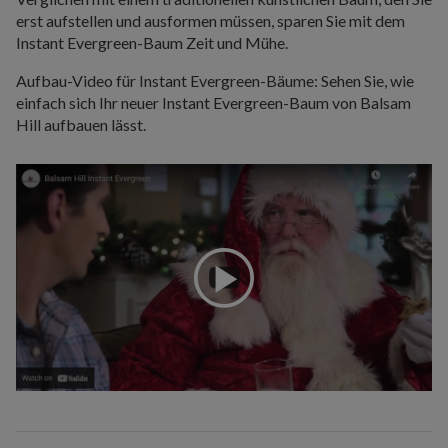
erst aufstellen und ausformen müssen, sparen Sie mit dem
Instant Evergreen-Baum Zeit und Mühe.
Aufbau-Video für Instant Evergreen-Bäume: Sehen Sie, wie
einfach sich Ihr neuer Instant Evergreen-Baum von Balsam
Hill aufbauen lässt.