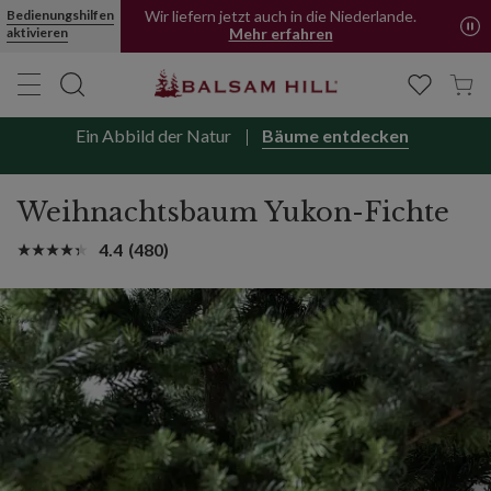
Bedienungshilfen
Wir liefern jetzt auch in die Niederlande.
aktivieren
Mehr erfahren
Ein Abbild der Natur
Bäume entdecken
Weihnachtsbaum Yukon-Fichte
4.4
(480)