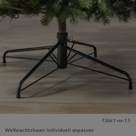
Bild 1 von 1
Weihnachtsbaum individuell anpassen