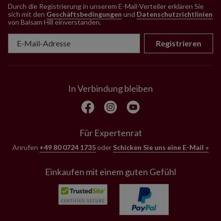
Durch die Registrierung in unserem E-Mail-Verteiler erklären Sie
sich mit den
Geschäftsbedingungen
und
Datenschutzrichtlinien
von Balsam Hill einverstanden
.
Registrieren
In Verbindung bleiben
Für Expertenrat
Anrufen
+49 80 0724 1735
oder
Schicken Sie uns eine E-Mail »
Einkaufen mit einem guten Gefühl