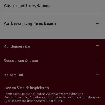
Ausformen Ihres Baums
Aufbewahrung Ihres Baums
Kundenservice
Ressourcen & Ideen
Balsam Hill
Lassen Sie sich inspirieren
Entdecken Sie die neuesten Weihnachtsprodukte und
Dekorationsstile. Als Abonnent unseres Newsletters erhalten Sie
30 € Rabatt auf Ihre nächste Bestellung.