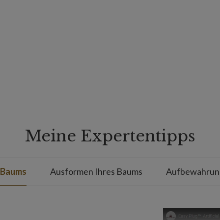
Meine Expertentipps
 Baums
Ausformen Ihres Baums
Aufbewahrung