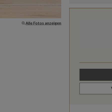
Alle Fotos anzeigen