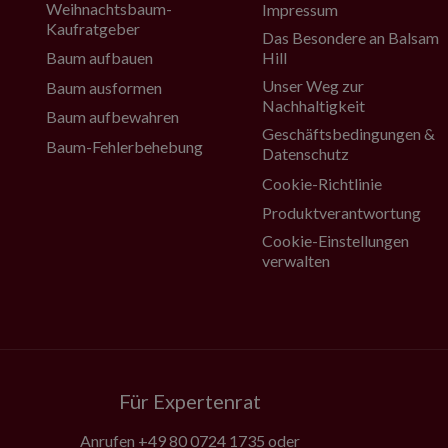
Weihnachtsbaum-
Impressum
Kaufratgeber
Das Besondere an Balsam
Baum aufbauen
Hill
Unser Weg zur
Baum ausformen
Nachhaltigkeit
Baum aufbewahren
Geschäftsbedingungen &
Baum-Fehlerbehebung
Datenschutz
Cookie-Richtlinie
Produktverantwortung
Cookie-Einstellungen
verwalten
Für Expertenrat
Anrufen
+49 80 0724 1735
oder