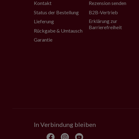
Kontakt
Rezension senden
Status der Bestellung
B2B-Vertrieb
Erklärung zur
Lieferung
Barrierefreiheit
Rückgabe & Umtausch
Garantie
In Verbindung bleiben