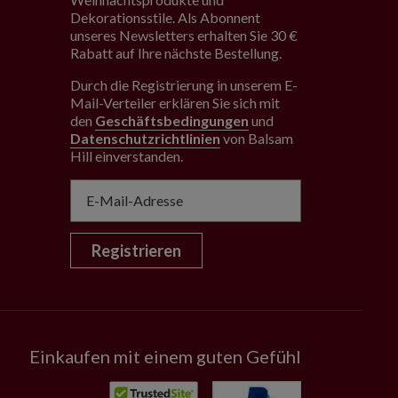
Dekorationsstile. Als Abonnent
unseres Newsletters erhalten Sie 30 €
Rabatt auf Ihre nächste Bestellung.
Durch die Registrierung in unserem E-
Mail-Verteiler erklären Sie sich mit
den
Geschäftsbedingungen
und
Datenschutzrichtlinien
von Balsam
Hill einverstanden
.
Registrieren
Einkaufen mit einem guten Gefühl