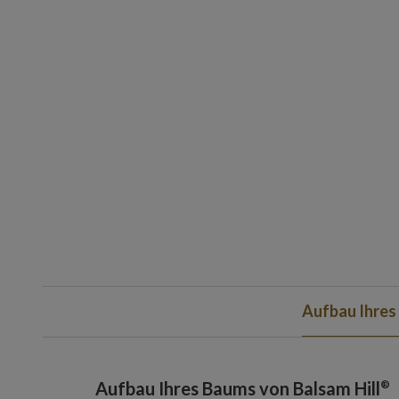
Aufbau Ihres
®
Aufbau Ihres
Baums von Balsam Hill