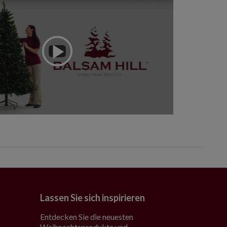
Lassen Sie sich inspirieren
Entdecken Sie die neuesten
Weihnachtsprodukte und