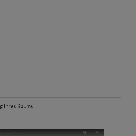
 Ihres Baums