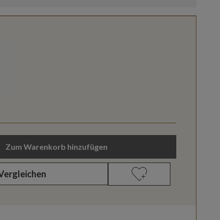
Zum Warenkorb hinzufügen
Vergleichen