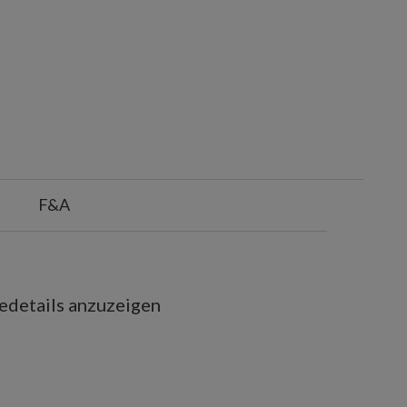
F&A
iedetails anzuzeigen