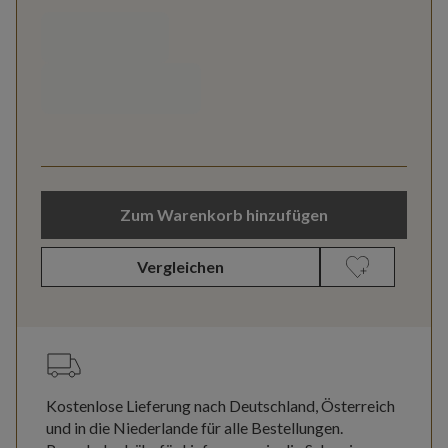
Zum Warenkorb hinzufügen
Vergleichen
Kostenlose Lieferung nach Deutschland, Österreich
und in die Niederlande für alle Bestellungen.