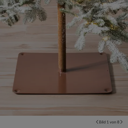
Bild 1 von 8