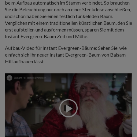
beim Aufbau automatisch im Stamm verbindet. So brauchen
Sie die Beleuchtung nur noch an einer Steckdose anschließen,
und schon haben Sie einen festlich funkelnden Baum.
Verglichen mit einem traditionellen künstlichen Baum, den Sie
erst aufstellen und ausformen müssen, sparen Sie mit dem
Instant Evergreen-Baum Zeit und Mühe.
Aufbau-Video für Instant Evergreen-Bäume: Sehen Sie, wie
einfach sich Ihr neuer Instant Evergreen-Baum von Balsam
Hill aufbauen lässt.