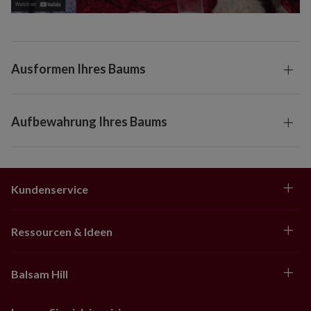
Ausformen Ihres Baums
Aufbewahrung Ihres Baums
Kundenservice
Ressourcen & Ideen
Balsam Hill