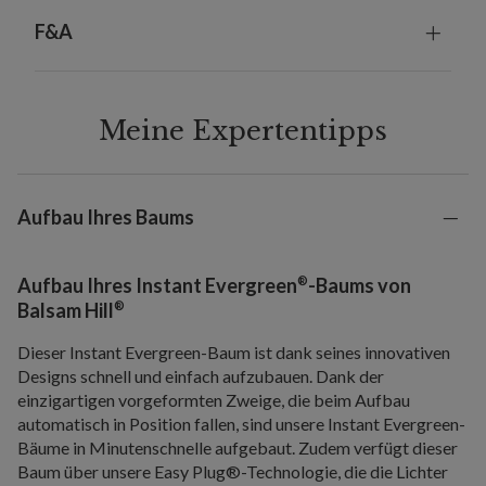
F&A
Meine Expertentipps
Aufbau Ihres Baums
®
Aufbau Ihres Instant Evergreen
-Baums von
®
Balsam Hill
Dieser Instant Evergreen-Baum ist dank seines innovativen
Designs schnell und einfach aufzubauen. Dank der
einzigartigen vorgeformten Zweige, die beim Aufbau
automatisch in Position fallen, sind unsere Instant Evergreen-
Bäume in Minutenschnelle aufgebaut. Zudem verfügt dieser
Baum über unsere Easy Plug®-Technologie, die die Lichter