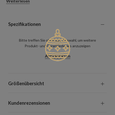
Weiterlesen
Spezifikationen
Bitte treffen Sie oben Ihre Auswahl, um weitere
Produkt- und Garantiedetails anzuzeigen
Aktualisieren
Größenübersicht
Kundenrezensionen