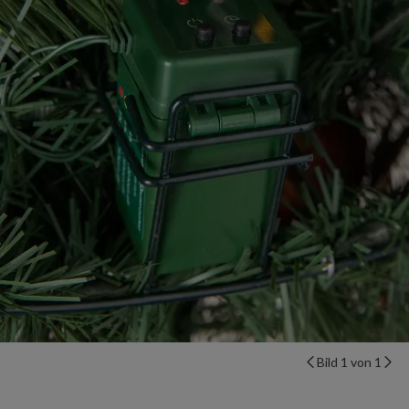
Bild 1 von 1