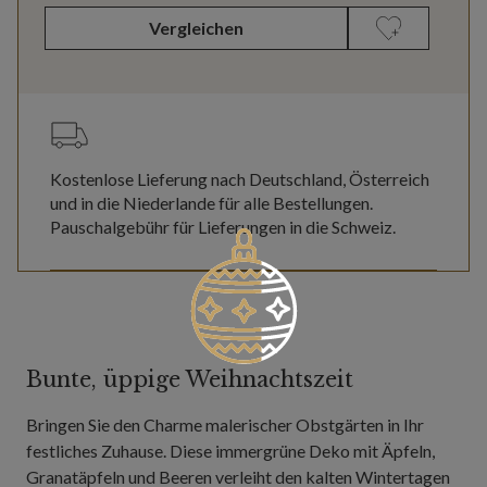
Vergleichen
Kostenlose Lieferung nach Deutschland, Österreich
und in die Niederlande für alle Bestellungen.
Pauschalgebühr für Lieferungen in die Schweiz.
Bunte, üppige Weihnachtszeit
Bringen Sie den Charme malerischer Obstgärten in Ihr
festliches Zuhause. Diese immergrüne Deko mit Äpfeln,
Granatäpfeln und Beeren verleiht den kalten Wintertagen