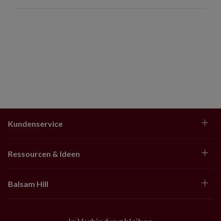
Kundenservice
Ressourcen & Ideen
Balsam Hill