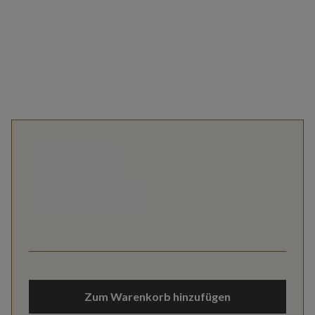
Zum Warenkorb hinzufügen