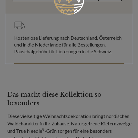
Kostenlose Lieferung nach Deutschland, Österreich
und in die Niederlande für alle Bestellungen.
Pauschalgebühr für Lieferungen in die Schweiz.
Das macht diese Kollektion so
besonders
Diese vielseitige Weihnachtsdekoration bringt nordischen
Waldcharakter in Ihr Zuhause. Naturgetreue Kiefernzweige
und True Needle
-Grün sorgen für eine besonders
®