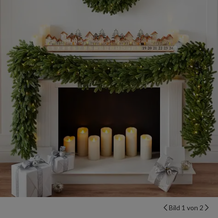
Bild 1 von 2