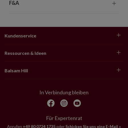
F&A
Kundenservice
Ressourcen & Ideen
Balsam Hill
In Verbindung bleiben
Für Expertenrat
Anrufen
+49 80 0724 1735
oder
Schicken Sie uns eine E-Mail »