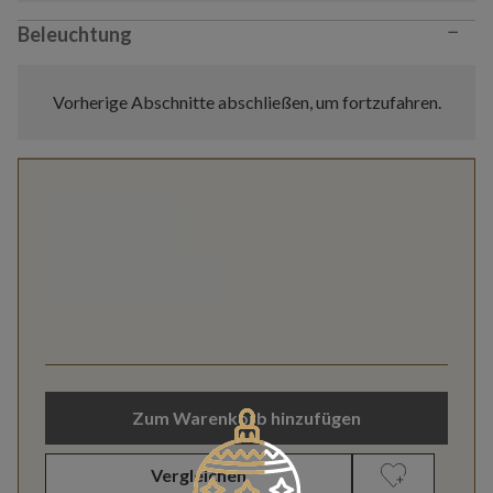
−
Beleuchtung
Vorherige Abschnitte abschließen, um fortzufahren.
Zum Warenkorb hinzufügen
Vergleichen