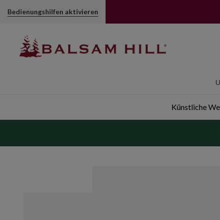
Bedienungshilfen aktivieren
U
Künstliche W