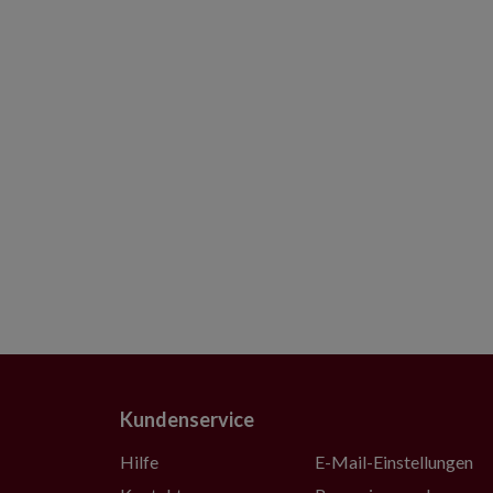
Kundenservice
Hilfe
E-Mail-Einstellungen