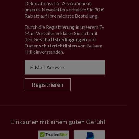
Dekorationsstile. Als Abonnent
unseres Newsletters erhalten Sie 30 €
Rabatt auf Ihre nächste Bestellung.
Durch die Registrierung in unserem E-
Mail-Verteiler erklären Sie sich mit
den
Geschäftsbedingungen
und
Datenschutzrichtlinien
von Balsam
Hill einverstanden
.
Registrieren
Einkaufen mit einem guten Gefühl