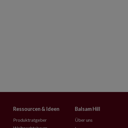
Ressourcen & Ideen
Balsam Hill
Produktratgeber
Über uns
Weihnachtsbaum-