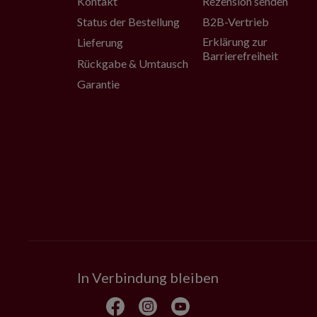
Kontakt
Rezension senden
Status der Bestellung
B2B-Vertrieb
Erklärung zur
Lieferung
Barrierefreiheit
Rückgabe & Umtausch
Garantie
In Verbindung bleiben