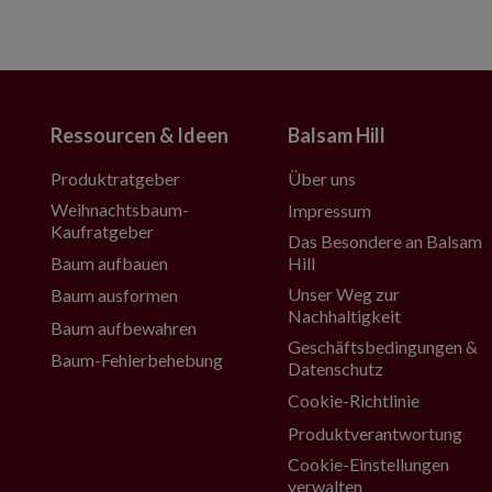
Ressourcen & Ideen
Balsam Hill
Produktratgeber
Über uns
Weihnachtsbaum-
Impressum
Kaufratgeber
Das Besondere an Balsam
Baum aufbauen
Hill
Unser Weg zur
Baum ausformen
Nachhaltigkeit
Baum aufbewahren
Geschäftsbedingungen &
Baum-Fehlerbehebung
Datenschutz
Cookie-Richtlinie
Produktverantwortung
Cookie-Einstellungen
verwalten