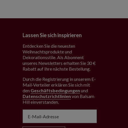
Lassen Sie sich inspirieren
Entdecken Sie die neuesten
Weihnachtsprodukte und
Dekorationsstile. Als Abonnent
unseres Newsletters erhalten Sie 30 €
Rabatt auf Ihre nächste Bestellung.
Durch die Registrierung in unserem E-
Mail-Verteiler erklären Sie sich mit
den
Geschäftsbedingungen
und
Datenschutzrichtlinien
von Balsam
Hill einverstanden
.