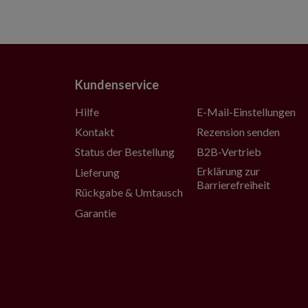
Kundenservice
Hilfe
E-Mail-Einstellungen
Kontakt
Rezension senden
Status der Bestellung
B2B-Vertrieb
Erklärung zur
Lieferung
Barrierefreiheit
Rückgabe & Umtausch
Garantie