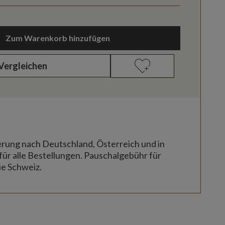
Zum Warenkorb hinzufügen
Vergleichen
erung nach Deutschland, Österreich und in
für alle Bestellungen. Pauschalgebühr für
ie Schweiz.