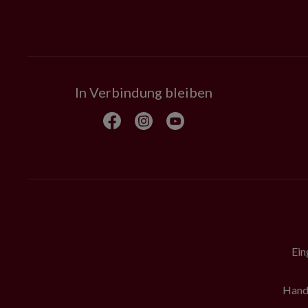
In Verbindung bleiben
Ein
Hande