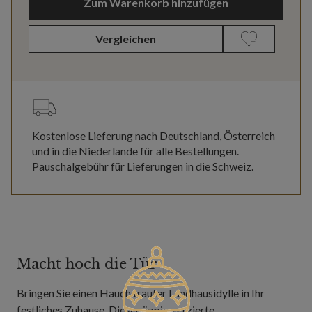
Zum Warenkorb hinzufügen
Vergleichen
Kostenlose Lieferung nach Deutschland, Österreich
und in die Niederlande für alle Bestellungen.
Pauschalgebühr für Lieferungen in die Schweiz.
Macht hoch die Tür
Bringen Sie einen Hauch trauter Landhausidylle in Ihr
festliches Zuhause. Dieser üppig verzierte