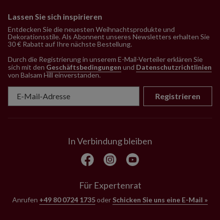
Lassen Sie sich inspirieren
Entdecken Sie die neuesten Weihnachtsprodukte und
Dekorationsstile. Als Abonnent unseres Newsletters erhalten Sie
30 € Rabatt auf Ihre nächste Bestellung.
Durch die Registrierung in unserem E-Mail-Verteiler erklären Sie
sich mit den
Geschäftsbedingungen
und
Datenschutzrichtlinien
von Balsam Hill einverstanden
.
Registrieren
In Verbindung bleiben
Für Expertenrat
Anrufen
+49 80 0724 1735
oder
Schicken Sie uns eine E-Mail »