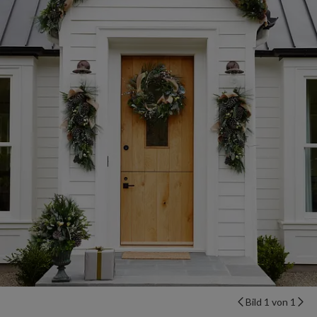
Bild 1 von 1