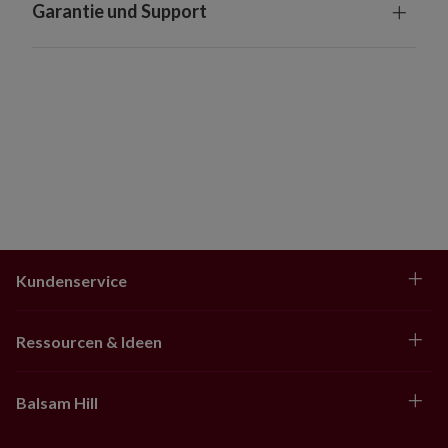
Garantie und Support
Kundenservice
Ressourcen & Ideen
Balsam Hill