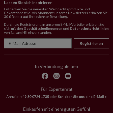
Lassen Sie sich inspirieren
Entdecken Sie die neuesten Weihnachtsprodukte und
Dekorationsstile. Als Abonnent unseres Newsletters erhalten Sie
30 € Rabatt auf Ihre nächste Bestellung.
Durch die Registrierung in unserem E-Mail-Verteiler erklären Sie
sich mit den
Geschäftsbedingungen
und
Datenschutzrichtlinien
von Balsam Hill einverstanden
.
Registrieren
In Verbindung bleiben
Für Expertenrat
Anrufen
+49 80 0724 1735
oder
Schicken Sie uns eine E-Mail »
Einkaufen mit einem guten Gefühl