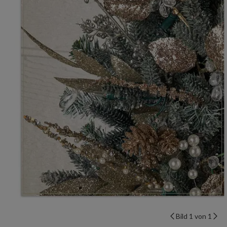
Bild 1 von 1