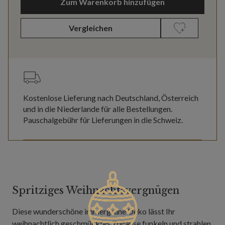
Zum Warenkorb hinzufügen
Vergleichen
Kostenlose Lieferung nach Deutschland, Österreich
und in die Niederlande für alle Bestellungen.
Pauschalgebühr für Lieferungen in die Schweiz.
Spritziges Weihnachtsvergnügen
Diese wunderschöne immergrüne Deko lässt Ihr
weihnachtlich geschmücktes Zuhause funkeln und strahlen.