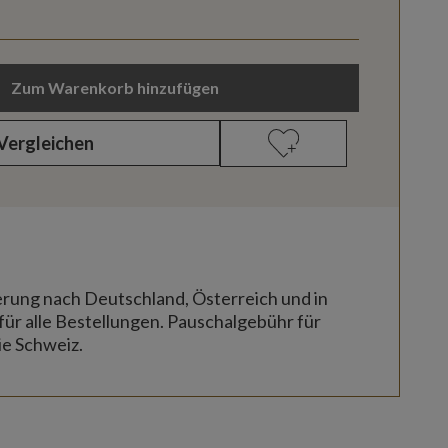
Zum Warenkorb hinzufügen
Vergleichen
erung nach Deutschland, Österreich und in
für alle Bestellungen. Pauschalgebühr für
ie Schweiz.