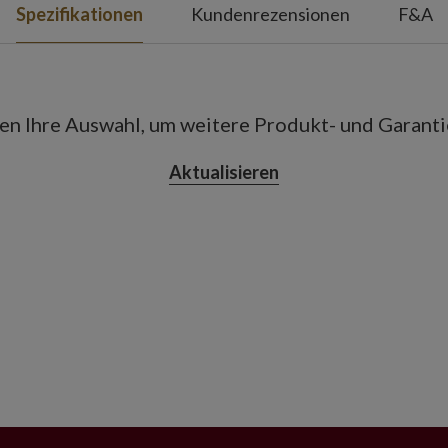
Spezifikationen
Kundenrezensionen
F&A
ben Ihre Auswahl, um weitere Produkt- und Garant
Aktualisieren