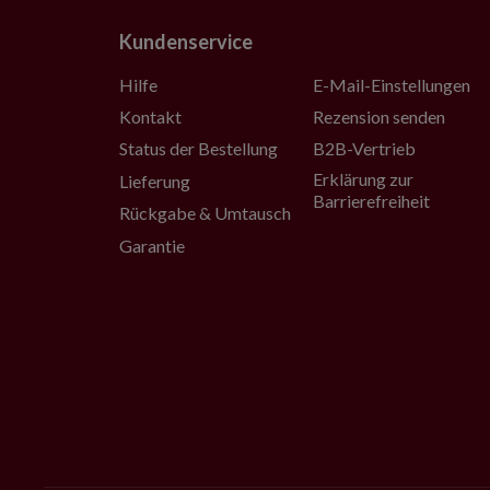
Kundenservice
Hilfe
E-Mail-Einstellungen
Kontakt
Rezension senden
Status der Bestellung
B2B-Vertrieb
Erklärung zur
Lieferung
Barrierefreiheit
Rückgabe & Umtausch
Garantie