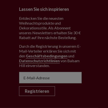
Lassen Sie sich inspirieren
Entdecken Sie die neuesten
Weihnachtsprodukte und
Dekorationsstile. Als Abonnent
unseres Newsletters erhalten Sie 30 €
Rabatt auf Ihre nächste Bestellung.
Durch die Registrierung in unserem E-
Mail-Verteiler erklären Sie sich mit
den
Geschäftsbedingungen
und
Datenschutzrichtlinien
von Balsam
Hill einverstanden
.
Registrieren