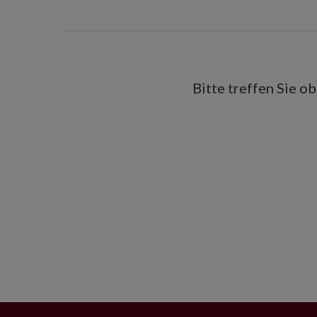
Bitte treffen Sie o