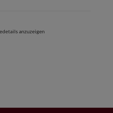
iedetails anzuzeigen