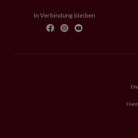
In Verbindung bleiben
Ein
Hande