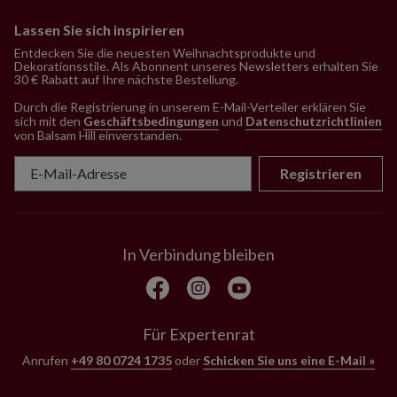
Lassen Sie sich inspirieren
Entdecken Sie die neuesten Weihnachtsprodukte und
Dekorationsstile. Als Abonnent unseres Newsletters erhalten Sie
30 € Rabatt auf Ihre nächste Bestellung.
Durch die Registrierung in unserem E-Mail-Verteiler erklären Sie
sich mit den
Geschäftsbedingungen
und
Datenschutzrichtlinien
von Balsam Hill einverstanden
.
Registrieren
In Verbindung bleiben
Für Expertenrat
Anrufen
+49 80 0724 1735
oder
Schicken Sie uns eine E-Mail »