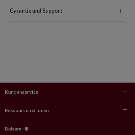
Garantie und Support
Kundenservice
Ressourcen & Ideen
Balsam Hill