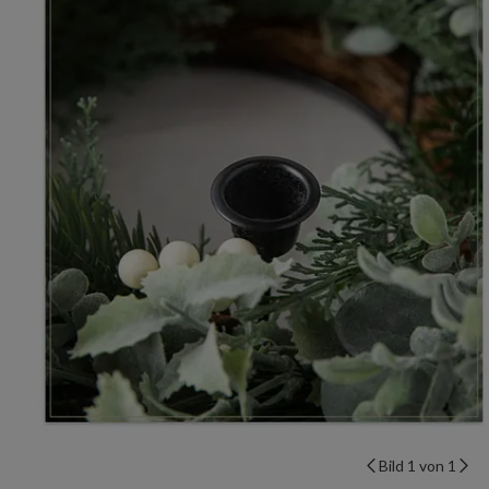
Bild 1 von 1