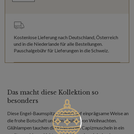
Kostenlose Lieferung nach Deutschland, Österreich
und in die Niederlande für alle Bestellungen.
Pauschalgebühr für Lieferungen in die Schweiz.
Das macht diese Kollektion so
besonders
Diese Engel-Baumspitze erinnert auf einprägsame Weise an
die frohe Botschaft und den Zauber von Weihnachten.
Glühlampen tauchen die irisierenden Capizmuscheln in ein