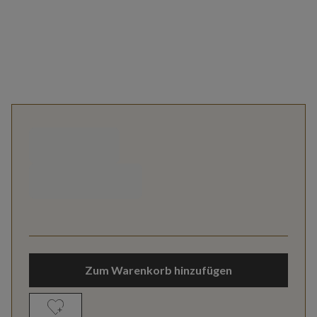
Zum Warenkorb hinzufügen