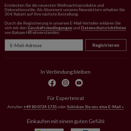
Entdecken Sie die neuesten Weihnachtsprodukte und
Dekorationsstile. Als Abonnent unseres Newsletters erhalten Sie
30 € Rabatt auf Ihre nächste Bestellung.
Durch die Registrierung in unserem E-Mail-Verteiler erklären Sie
sich mit den
Geschäftsbedingungen
und
Datenschutzrichtlinien
von Balsam Hill einverstanden
.
Registrieren
In Verbindung bleiben
Für Expertenrat
Anrufen
+49 80 0724 1735
oder
Schicken Sie uns eine E-Mail »
Einkaufen mit einem guten Gefühl