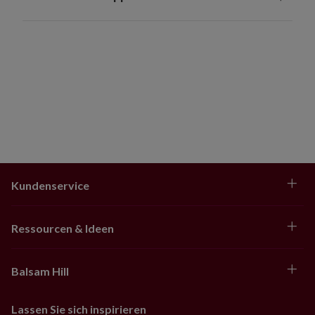
Kundenservice
Ressourcen & Ideen
Balsam Hill
Lassen Sie sich inspirieren