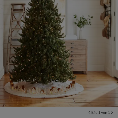
Bild 1 von 1