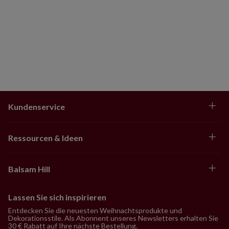
Kundenservice
Ressourcen & Ideen
Balsam Hill
Lassen Sie sich inspirieren
Entdecken Sie die neuesten Weihnachtsprodukte und
Dekorationsstile. Als Abonnent unseres Newsletters erhalten Sie
30 € Rabatt auf Ihre nächste Bestellung.