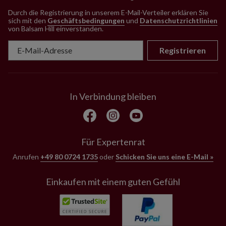
Durch die Registrierung in unserem E-Mail-Verteiler erklären Sie
sich mit den
Geschäftsbedingungen
und
Datenschutzrichtlinien
von Balsam Hill einverstanden
.
Registrieren
In Verbindung bleiben
Für Expertenrat
Anrufen
+49 80 0724 1735
oder
Schicken Sie uns eine E-Mail »
Einkaufen mit einem guten Gefühl