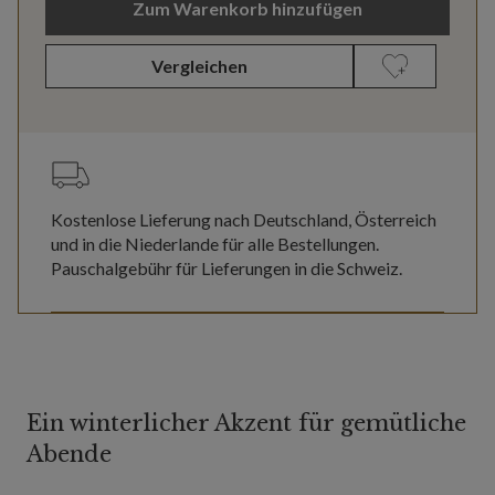
Zum Warenkorb hinzufügen
Vergleichen
Kostenlose Lieferung nach Deutschland, Österreich
und in die Niederlande für alle Bestellungen.
Pauschalgebühr für Lieferungen in die Schweiz.
Ein winterlicher Akzent für gemütliche
Abende