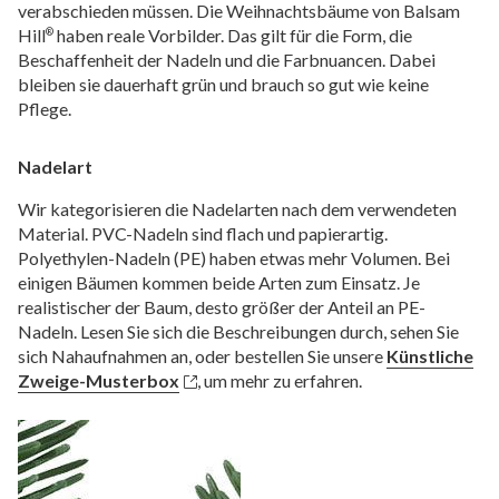
verabschieden müssen. Die Weihnachtsbäume von Balsam
Hill
haben reale Vorbilder. Das gilt für die Form, die
®
Beschaffenheit der Nadeln und die Farbnuancen. Dabei
bleiben sie dauerhaft grün und brauch so gut wie keine
Pflege.
Nadelart
Wir kategorisieren die Nadelarten nach dem verwendeten
Material. PVC-Nadeln sind flach und papierartig.
Polyethylen-Nadeln (PE) haben etwas mehr Volumen. Bei
einigen Bäumen kommen beide Arten zum Einsatz. Je
realistischer der Baum, desto größer der Anteil an PE-
Nadeln. Lesen Sie sich die Beschreibungen durch, sehen Sie
sich Nahaufnahmen an, oder bestellen Sie unsere
Künstliche
Zweige-Musterbox
, um mehr zu erfahren.