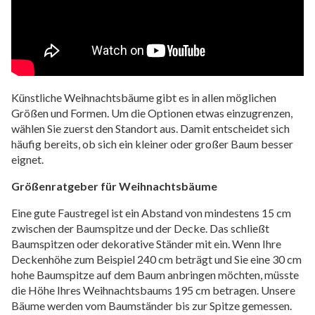
Künstliche Weihnachtsbäume gibt es in allen möglichen
Größen und Formen. Um die Optionen etwas einzugrenzen,
wählen Sie zuerst den Standort aus. Damit entscheidet sich
häufig bereits, ob sich ein kleiner oder großer Baum besser
eignet.
Größenratgeber für Weihnachtsbäume
Eine gute Faustregel ist ein Abstand von mindestens 15 cm
zwischen der Baumspitze und der Decke. Das schließt
Baumspitzen oder dekorative Ständer mit ein. Wenn Ihre
Deckenhöhe zum Beispiel 240 cm beträgt und Sie eine 30 cm
hohe Baumspitze auf dem Baum anbringen möchten, müsste
die Höhe Ihres Weihnachtsbaums 195 cm betragen. Unsere
Bäume werden vom Baumständer bis zur Spitze gemessen.