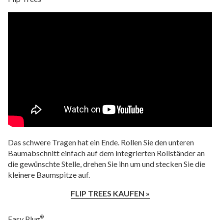
Das schwere Tragen hat ein Ende. Rollen Sie den unteren
Baumabschnitt einfach auf dem integrierten Rollständer an
die gewünschte Stelle, drehen Sie ihn um und stecken Sie die
kleinere Baumspitze auf.
FLIP TREES KAUFEN »
Easy Plug
®