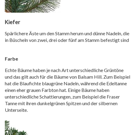
Kiefer
Spärlichere Äste um den Stamm herum und dünne Nadeln, die
in Büscheln von zwei, drei oder fünf am Stamm befestigt sind
Farbe
Echte Bäume haben je nach Art unterschiedliche Grüntöne
und das gilt auch für die Bäume von Balsam Hill. Zum Beispiel
hat die Blaufichte blaugrüne Nadeln, während die Edeltanne
einen eher grauen Farbton hat. Einige Bäume haben
unterschiedliche Schattierungen, zum Beispiel die Fraser
Tanne mit ihren dunkelgrünen Spitzen und der silbernen
Unterseite.