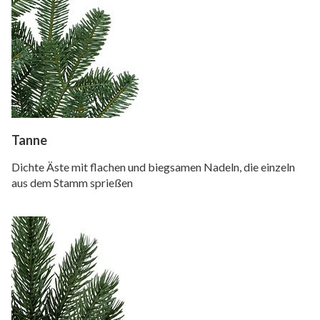
Tanne
Dichte Äste mit flachen und biegsamen Nadeln, die einzeln
aus dem Stamm sprießen