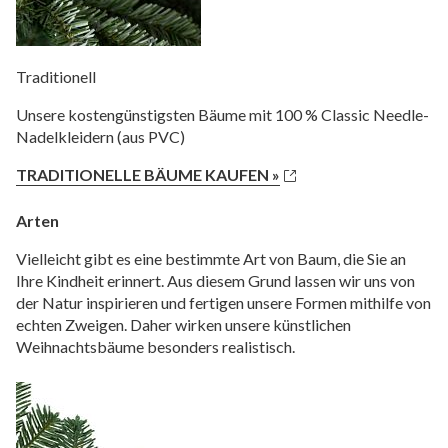
Traditionell
Unsere kostengünstigsten Bäume mit 100 % Classic Needle-
Nadelkleidern (aus PVC)
TRADITIONELLE BÄUME KAUFEN »
Arten
Vielleicht gibt es eine bestimmte Art von Baum, die Sie an
Ihre Kindheit erinnert. Aus diesem Grund lassen wir uns von
der Natur inspirieren und fertigen unsere Formen mithilfe von
echten Zweigen. Daher wirken unsere künstlichen
Weihnachtsbäume besonders realistisch.