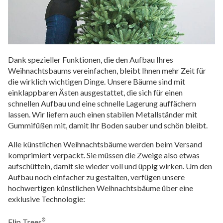
Dank spezieller Funktionen, die den Aufbau Ihres
Weihnachtsbaums vereinfachen, bleibt Ihnen mehr Zeit für
die wirklich wichtigen Dinge. Unsere Bäume sind mit
einklappbaren Ästen ausgestattet, die sich für einen
schnellen Aufbau und eine schnelle Lagerung auffächern
lassen. Wir liefern auch einen stabilen Metallständer mit
Gummifüßen mit, damit Ihr Boden sauber und schön bleibt.
Alle künstlichen Weihnachtsbäume werden beim Versand
komprimiert verpackt. Sie müssen die Zweige also etwas
aufschütteln, damit sie wieder voll und üppig wirken. Um den
Aufbau noch einfacher zu gestalten, verfügen unsere
hochwertigen künstlichen Weihnachtsbäume über eine
exklusive Technologie:
Flip Trees
®