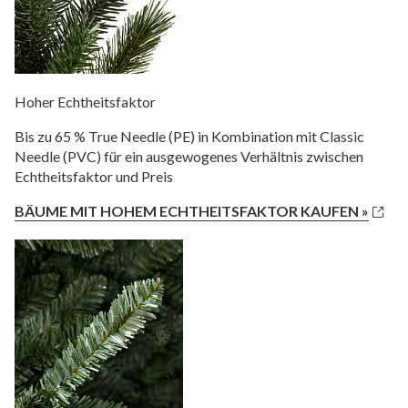
Hoher Echtheitsfaktor
Bis zu 65 % True Needle (PE) in Kombination mit Classic
Needle (PVC) für ein ausgewogenes Verhältnis zwischen
Echtheitsfaktor und Preis
BÄUME MIT HOHEM ECHTHEITSFAKTOR KAUFEN »