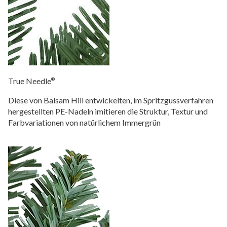
True Needle
®
Diese von Balsam Hill entwickelten, im Spritzgussverfahren
hergestellten PE-Nadeln imitieren die Struktur, Textur und
Farbvariationen von natürlichem Immergrün