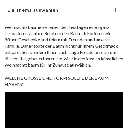
Ein Thema auswählen
Weihnachtsbäume verleihen den Festtagen einen ganz
besonderen Zauber. Rund um den Baum dekorieren wir,
öffnen Geschenke und feiern mit Freunden und unserer
Familie. Daher sollte der Baum nicht nur Ihrem Geschmack
entsprechen, sondern Ihnen auch lange Freude bereiten. In
diesem Ratgeber erfahren Sie, wie Sie den idealen künstlichen
Weihnachtsbaum für Ihr Zuhause auswählen.
WELCHE GRÖSSE UND FORM SOLLTE DER BAUM
HABEN?