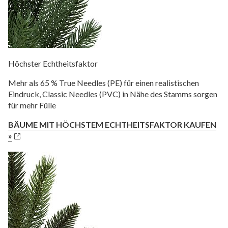
Höchster Echtheitsfaktor
Mehr als 65 % True Needles (PE) für einen realistischen
Eindruck, Classic Needles (PVC) in Nähe des Stamms sorgen
für mehr Fülle
BÄUME MIT HÖCHSTEM ECHTHEITSFAKTOR KAUFEN
»