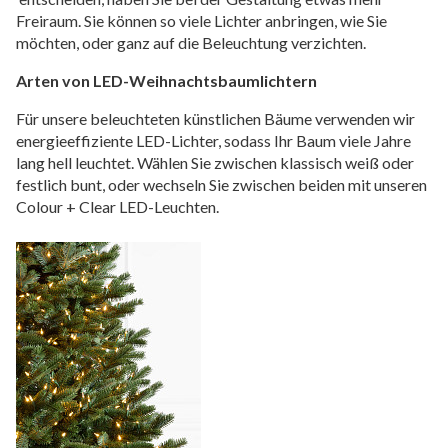
Freiraum. Sie können so viele Lichter anbringen, wie Sie
möchten, oder ganz auf die Beleuchtung verzichten.
Arten von LED-Weihnachtsbaumlichtern
Für unsere beleuchteten künstlichen Bäume verwenden wir
energieeffiziente LED-Lichter, sodass Ihr Baum viele Jahre
lang hell leuchtet. Wählen Sie zwischen klassisch weiß oder
festlich bunt, oder wechseln Sie zwischen beiden mit unseren
Colour + Clear LED-Leuchten.