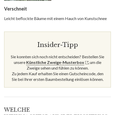
Verschneit
Leicht beflockte Bäume mit einem Hauch von Kunstschnee
Insider-Tipp
Sie konnten sich noch nicht entscheiden? Bestellen Sie
unsere
Künstliche Zweige-Musterbox
, um die
Zweige sehen und fühlen zu können.
Zu jedem Kauf erhalten Sie einen Gutscheincode, den
Sie bei Ihrer ersten Baumbestellung einlösen können.
WELCHE