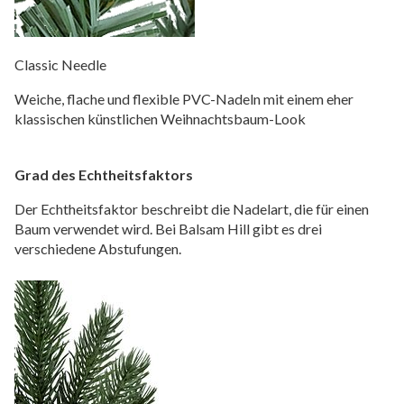
Classic Needle
Weiche, flache und flexible PVC-Nadeln mit einem eher
klassischen künstlichen Weihnachtsbaum-Look
Grad des Echtheitsfaktors
Der Echtheitsfaktor beschreibt die Nadelart, die für einen
Baum verwendet wird. Bei Balsam Hill gibt es drei
verschiedene Abstufungen.