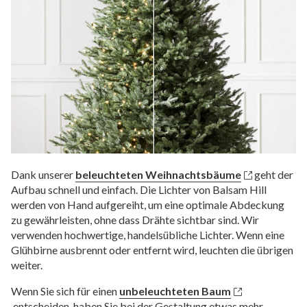
Dank unserer
beleuchteten Weihnachtsbäume
geht der
Aufbau schnell und einfach. Die Lichter von Balsam Hill
werden von Hand aufgereiht, um eine optimale Abdeckung
zu gewährleisten, ohne dass Drähte sichtbar sind. Wir
verwenden hochwertige, handelsübliche Lichter. Wenn eine
Glühbirne ausbrennt oder entfernt wird, leuchten die übrigen
weiter.
Wenn Sie sich für einen
unbeleuchteten Baum
entscheiden, haben Sie bei der Gestaltung etwas mehr