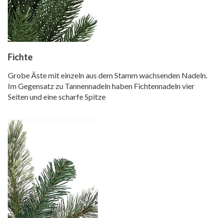
Fichte
Grobe Äste mit einzeln aus dem Stamm wachsenden Nadeln.
Im Gegensatz zu Tannennadeln haben Fichtennadeln vier
Seiten und eine scharfe Spitze