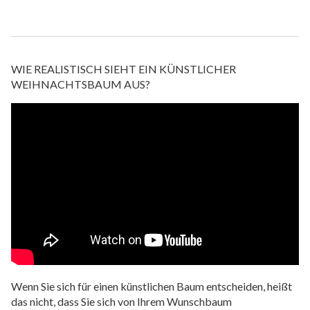
WIE REALISTISCH SIEHT EIN KÜNSTLICHER
WEIHNACHTSBAUM AUS?
Wenn Sie sich für einen künstlichen Baum entscheiden, heißt
das nicht, dass Sie sich von Ihrem Wunschbaum