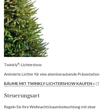
Twinkly
-Lichtershow
®
Animierte Lichter für eine atemberaubende Präsentation
BÄUME MIT TWINKLY-LICHTERSHOW KAUFEN »
Steuerungsart
Regeln Sie Ihre Weihnachtsbaumbeleuchtung mit einer