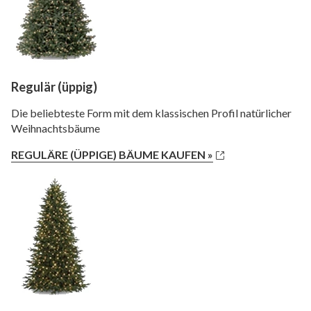
Regulär (üppig)
Die beliebteste Form mit dem klassischen Profil natürlicher
Weihnachtsbäume
REGULÄRE (ÜPPIGE) BÄUME KAUFEN »