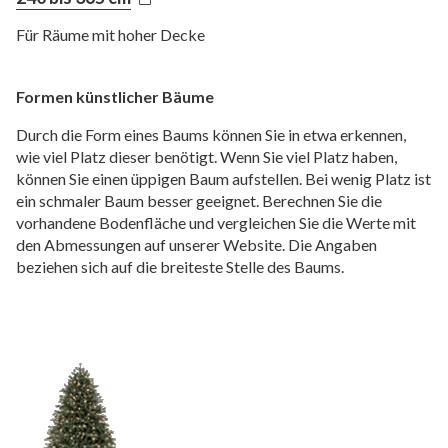
Für Räume mit hoher Decke
Formen künstlicher Bäume
Durch die Form eines Baums können Sie in etwa erkennen,
wie viel Platz dieser benötigt. Wenn Sie viel Platz haben,
können Sie einen üppigen Baum aufstellen. Bei wenig Platz ist
ein schmaler Baum besser geeignet. Berechnen Sie die
vorhandene Bodenfläche und vergleichen Sie die Werte mit
den Abmessungen auf unserer Website. Die Angaben
beziehen sich auf die breiteste Stelle des Baums.