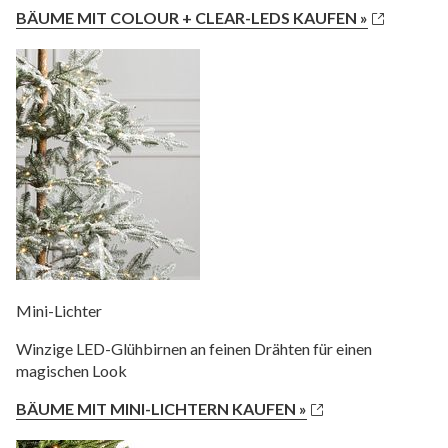
BÄUME MIT COLOUR + CLEAR-LEDS KAUFEN »
Mini-Lichter
Winzige LED-Glühbirnen an feinen Drähten für einen
magischen Look
BÄUME MIT MINI-LICHTERN KAUFEN »