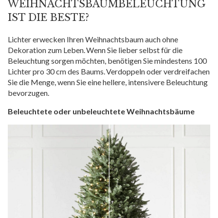
WEIHNACHTSBAUMBELEUCHTUNG
IST DIE BESTE?
Lichter erwecken Ihren Weihnachtsbaum auch ohne
Dekoration zum Leben. Wenn Sie lieber selbst für die
Beleuchtung sorgen möchten, benötigen Sie mindestens 100
Lichter pro 30 cm des Baums. Verdoppeln oder verdreifachen
Sie die Menge, wenn Sie eine hellere, intensivere Beleuchtung
bevorzugen.
Beleuchtete oder unbeleuchtete Weihnachtsbäume