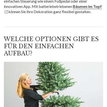
einfachen Steuerung wie einem Fußpedal oder einer
innovativen App. Mit batteriebetriebenen
Bäumen im Topf
können Sie Ihre Dekoration ganz flexibel gestalten.
WELCHE OPTIONEN GIBT ES
FÜR DEN EINFACHEN
AUFBAU?