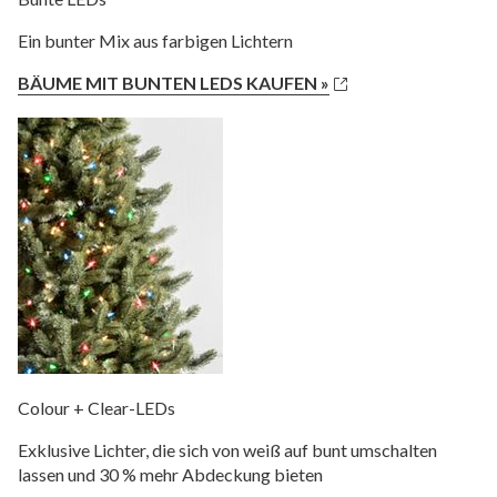
Ein bunter Mix aus farbigen Lichtern
BÄUME MIT BUNTEN LEDS KAUFEN »
Colour + Clear-LEDs
Exklusive Lichter, die sich von weiß auf bunt umschalten
lassen und 30 % mehr Abdeckung bieten