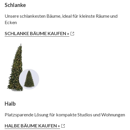
Schlanke
Unsere schlankesten Bäume, ideal für kleinste Räume und
Ecken
SCHLANKE BÄUME KAUFEN »
Halb
Platzsparende Lösung für kompakte Studios und Wohnungen
HALBE BÄUME KAUFEN »