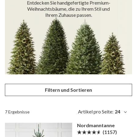
Entdecken Sie handgefertigte Premium-
Weihnachtsbäume, die zu Ihrem Stil und
Ihrem Zuhause passen.
Filtern und Sortieren
Artikel pro Seite:
24
7 Ergebnisse
Nordmanntanne
(1157)