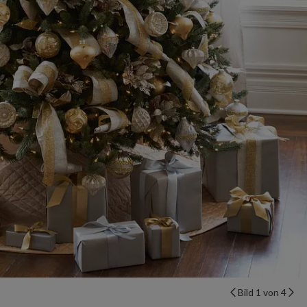
Bild 1 von 4