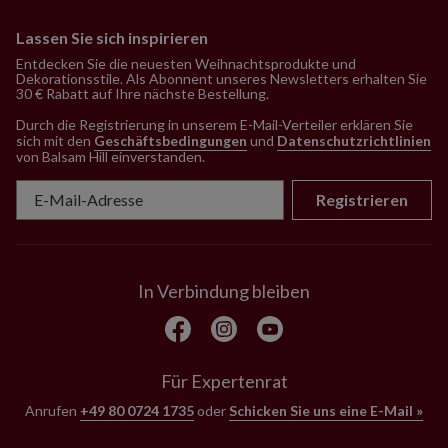
Lassen Sie sich inspirieren
Entdecken Sie die neuesten Weihnachtsprodukte und
Dekorationsstile. Als Abonnent unseres Newsletters erhalten Sie
30 € Rabatt auf Ihre nächste Bestellung.
Durch die Registrierung in unserem E-Mail-Verteiler erklären Sie
sich mit den
Geschäftsbedingungen
und
Datenschutzrichtlinien
von Balsam Hill einverstanden
.
Registrieren
In Verbindung bleiben
Für Expertenrat
Anrufen
+49 80 0724 1735
oder
Schicken Sie uns eine E-Mail »