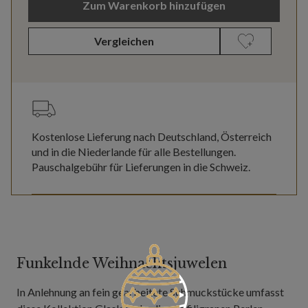
Zum Warenkorb hinzufügen
Vergleichen
Kostenlose Lieferung nach Deutschland, Österreich
und in die Niederlande für alle Bestellungen.
Pauschalgebühr für Lieferungen in die Schweiz.
Funkelnde Weihnachtsjuwelen
In Anlehnung an fein gearbeitete Schmuckstücke umfasst