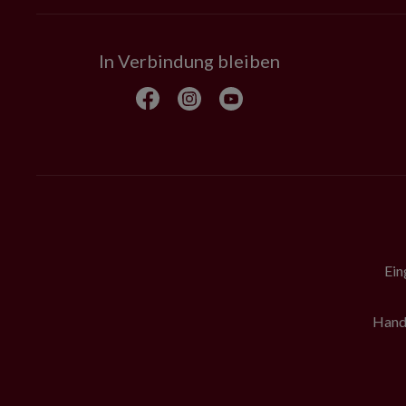
In Verbindung bleiben
Ein
Hande