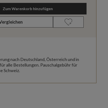
Zum Warenkorb hinzufügen
Vergleichen
erung nach Deutschland, Österreich und in
für alle Bestellungen. Pauschalgebühr für
ie Schweiz.