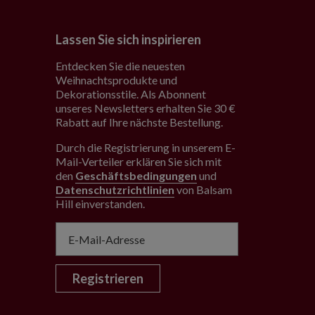
Lassen Sie sich inspirieren
Entdecken Sie die neuesten
Weihnachtsprodukte und
Dekorationsstile. Als Abonnent
unseres Newsletters erhalten Sie 30 €
Rabatt auf Ihre nächste Bestellung.
Durch die Registrierung in unserem E-
Mail-Verteiler erklären Sie sich mit
den
Geschäftsbedingungen
und
Datenschutzrichtlinien
von Balsam
Hill einverstanden
.
Registrieren