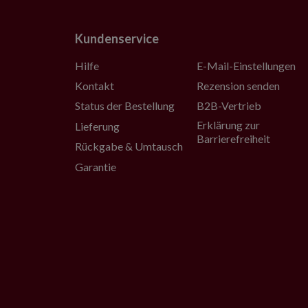
Kundenservice
Hilfe
E-Mail-Einstellungen
Kontakt
Rezension senden
Status der Bestellung
B2B-Vertrieb
Erklärung zur
Lieferung
Barrierefreiheit
Rückgabe & Umtausch
Garantie