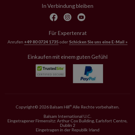
In Verbindung bleiben
Für Expertenrat
Anrufen
+49 80 0724 1735
oder
Schicken Sie uns eine E-Mail »
Einkaufen mit einem guten Gefühl
Copyright© 2026 Balsam Hill
Alle Rechte vorbehalten.
®
Balsam International U.C.
Eingetragener Firmensitz: Arthur Cox Building, Earlsfort Centre,
Dublin 2
Eingetragen in der Republik Irland