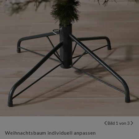
Bild 1 von 3
Weihnachtsbaum individuell anpassen