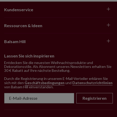
Kundenservice
Ressourcen & Ideen
Balsam Hill
Lassen Sie sich inspirieren
Entdecken Sie die neuesten Weihnachtsprodukte und
Dekorationsstile. Als Abonnent unseres Newsletters erhalten Sie
30 € Rabatt auf Ihre nächste Bestellung.
Durch die Registrierung in unserem E-Mail-Verteiler erklären Sie
sich mit den
Geschäftsbedingungen
und
Datenschutzrichtlinien
von Balsam Hill einverstanden
.
Registrieren