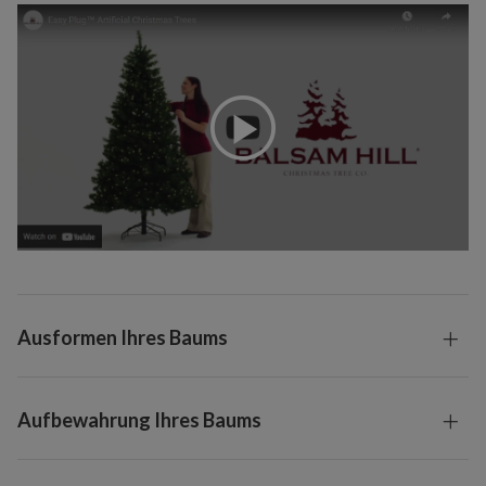
Ausformen Ihres Baums
Aufbewahrung Ihres Baums