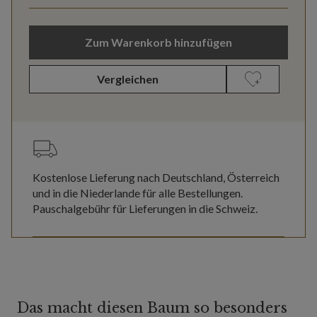
Zum Warenkorb hinzufügen
Vergleichen
Kostenlose Lieferung nach Deutschland, Österreich
und in die Niederlande für alle Bestellungen.
Pauschalgebühr für Lieferungen in die Schweiz.
Das macht diesen Baum so besonders