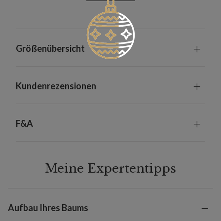
Größenübersicht
Kundenrezensionen
F&A
Meine Expertentipps
Aufbau Ihres Baums