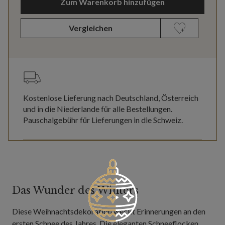
Zum Warenkorb hinzufügen
Vergleichen
Kostenlose Lieferung nach Deutschland, Österreich
und in die Niederlande für alle Bestellungen.
Pauschalgebühr für Lieferungen in die Schweiz.
Das Wunder des Winters
Diese Weihnachtsdekoration weckt Erinnerungen an den
ersten Schnee des Jahres. Die eleganten Schneeflocken