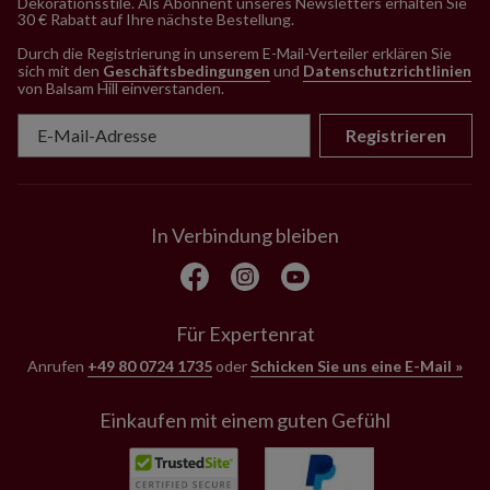
Dekorationsstile. Als Abonnent unseres Newsletters erhalten Sie
30 € Rabatt auf Ihre nächste Bestellung.
Durch die Registrierung in unserem E-Mail-Verteiler erklären Sie
sich mit den
Geschäftsbedingungen
und
Datenschutzrichtlinien
von Balsam Hill einverstanden
.
Registrieren
In Verbindung bleiben
Für Expertenrat
Anrufen
+49 80 0724 1735
oder
Schicken Sie uns eine E-Mail »
Einkaufen mit einem guten Gefühl