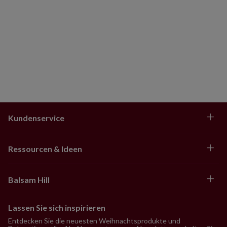
Kundenservice
Ressourcen & Ideen
Balsam Hill
Lassen Sie sich inspirieren
Entdecken Sie die neuesten Weihnachtsprodukte und