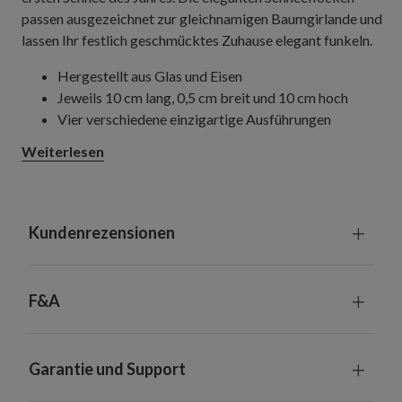
passen ausgezeichnet zur gleichnamigen Baumgirlande und
lassen Ihr festlich geschmücktes Zuhause elegant funkeln.
Hergestellt aus Glas und Eisen
Jeweils 10 cm lang, 0,5 cm breit und 10 cm hoch
Vier verschiedene einzigartige Ausführungen
Weiterlesen
Kundenrezensionen
F&A
Garantie und Support