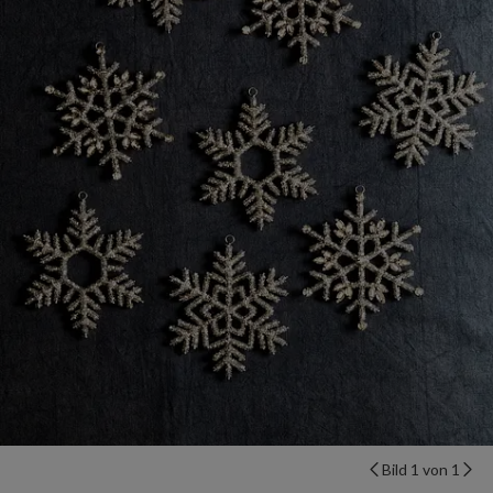
Bild 1 von 1