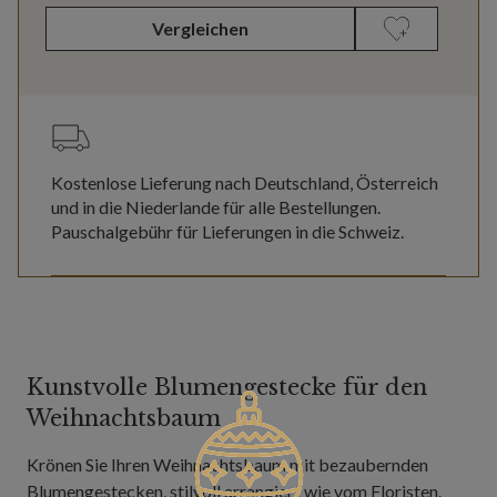
Vergleichen
Kostenlose Lieferung nach Deutschland, Österreich
und in die Niederlande für alle Bestellungen.
Pauschalgebühr für Lieferungen in die Schweiz.
Kunstvolle Blumengestecke für den
Weihnachtsbaum
Krönen Sie Ihren Weihnachtsbaum mit bezaubernden
Blumengestecken, stilvoll arrangiert wie vom Floristen.