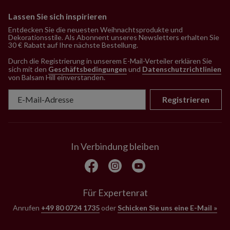
Lassen Sie sich inspirieren
Entdecken Sie die neuesten Weihnachtsprodukte und
Dekorationsstile. Als Abonnent unseres Newsletters erhalten Sie
30 € Rabatt auf Ihre nächste Bestellung.
Durch die Registrierung in unserem E-Mail-Verteiler erklären Sie
sich mit den
Geschäftsbedingungen
und
Datenschutzrichtlinien
von Balsam Hill einverstanden
.
Registrieren
In Verbindung bleiben
Für Expertenrat
Anrufen
+49 80 0724 1735
oder
Schicken Sie uns eine E-Mail »