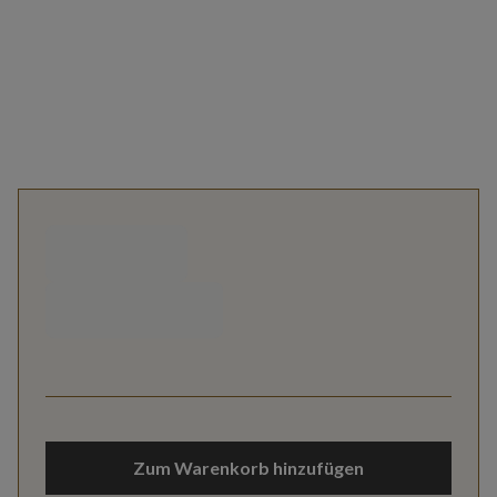
Zum Warenkorb hinzufügen