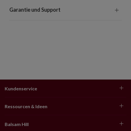
Garantie und Support
Kundenservice
Ressourcen & Ideen
Balsam Hill