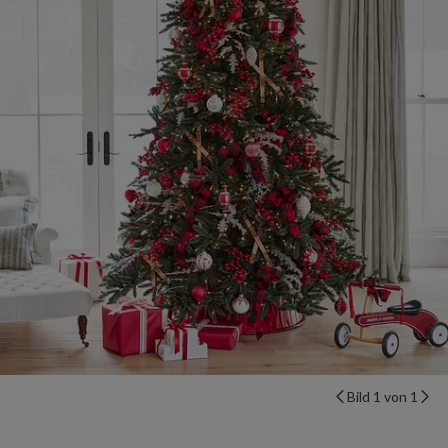
Bild 1 von 1