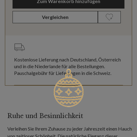
Zum Warenkorb hinzufügen
Vergleichen
Kostenlose Lieferung nach Deutschland, Österreich
und in die Niederlande für alle Bestellungen.
Pauschalgebühr für Lieferungen in die Schweiz.
Ruhe und Besinnlichkeit
Verleihen Sie Ihrem Zuhause zu jeder Jahreszeit einen Hauch
von zeitloser Schönheit. Die natürliche Eleganz dieser