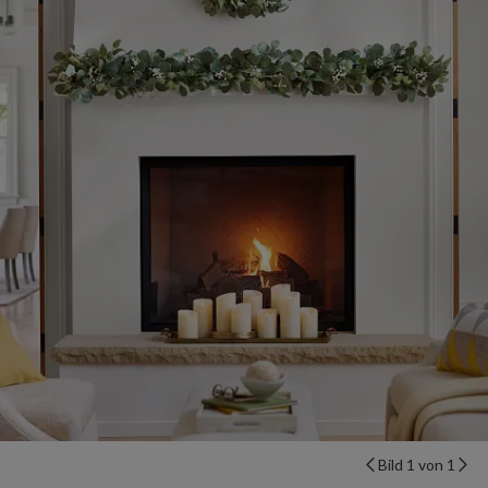
Bild 1 von 1