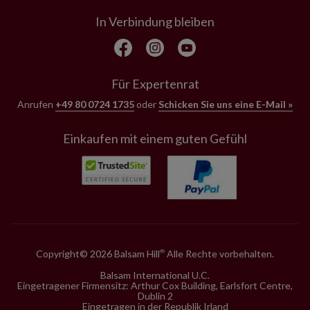
In Verbindung bleiben
Für Expertenrat
Anrufen
+49 80 0724 1735
oder
Schicken Sie uns eine E-Mail »
Einkaufen mit einem guten Gefühl
Copyright© 2026 Balsam Hill
Alle Rechte vorbehalten.
®
Balsam International U.C.
Eingetragener Firmensitz: Arthur Cox Building, Earlsfort Centre,
Dublin 2
Eingetragen in der Republik Irland