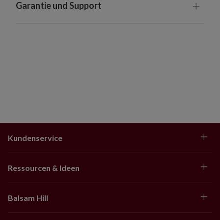
Garantie und Support
Kundenservice
Ressourcen & Ideen
Balsam Hill