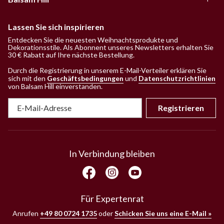
Lassen Sie sich inspirieren
Entdecken Sie die neuesten Weihnachtsprodukte und
Dekorationsstile. Als Abonnent unseres Newsletters erhalten Sie
30 € Rabatt auf Ihre nächste Bestellung.
Durch die Registrierung in unserem E-Mail-Verteiler erklären Sie
sich mit den
Geschäftsbedingungen
und
Datenschutzrichtlinien
von Balsam Hill einverstanden
.
Registrieren
In Verbindung bleiben
Für Expertenrat
Anrufen
+49 80 0724 1735
oder
Schicken Sie uns eine E-Mail »