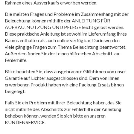
Rahmen eines Ausverkaufs erworben werden.
Die meisten Fragen und Probleme im Zusammenhang mit der
Beleuchtung können mithilfe der ANLEITUNG FÜR
AUFBAU, NUTZUNG UND PFLEGE leicht gelöst werden.
Diese praktische Anleitung ist sowohl im Lieferumfang Ihres
Baums enthalten als auch online verfügbar. Darin werden
viele gängige Fragen zum Thema Beleuchtung beantwortet.
Außerdem finden Sie dort einen hilfreichen Abschnitt zur
Fehlerhilfe.
Bitte beachten Sie, dass ausgebrannte Glühbirnen von unser
Garantie auf Lichter ausgeschlossen sind. Dem von Ihnen
erworbenen Produkt haben wir eine Packung Ersatzbirnen
beigelegt.
Falls Sie ein Problem mit Ihrer Beleuchtung haben, das Sie
nicht mithilfe des Abschnitts zur Fehlerhilfe der Anleitung
beheben können, wenden Sie sich bitte an unseren
KUNDENSERVICE.