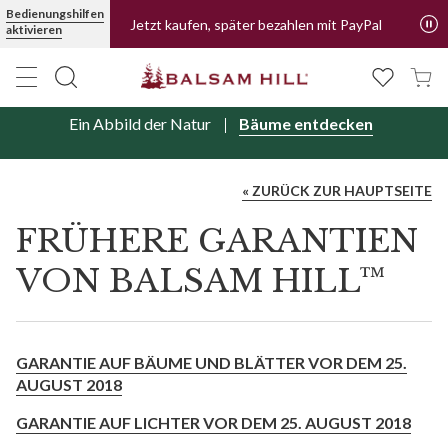
Bedienungshilfen
Jetzt kaufen, später bezahlen mit PayPal
aktivieren
Ein Abbild der Natur
Bäume entdecken
« ZURÜCK ZUR HAUPTSEITE
FRÜHERE GARANTIEN
VON BALSAM HILL™
GARANTIE AUF BÄUME UND BLÄTTER VOR DEM 25.
AUGUST 2018
GARANTIE AUF LICHTER VOR DEM 25. AUGUST 2018