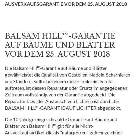
AUSVERKAUFSGARANTIE VOR DEM 25. AUGUST 2018
BALSAM HILL™-GARANTIE
AUF BÄUME UND BLÄTTER
VOR DEM 25. AUGUST 2018
Die Balsam Hill™-Garantie auf Bäume und Blätter
gewährleistet die Qualität von Gestellen, Nadeln, Scharnieren
und Ständern. Sollte bei einem dieser Teile ein Defekt
auftreten, ist dessen Reparatur oder Ersatz im angegebenen
Zeitraum vollständig von der Garantie abgedeckt. Die
Reparatur bzw. der Austausch von Lichtern ist durch die
BALSAM HILL™-GARANTIE AUF LICHTER abgedeckt.
Die 10-jährige eingeschränkte Garantie auf Bäume und
Blätter von Balsam Hill™ gilt für alle Nicht-
Ausverkaufsartikel, die als "naturgetreu" gekennzeichnet