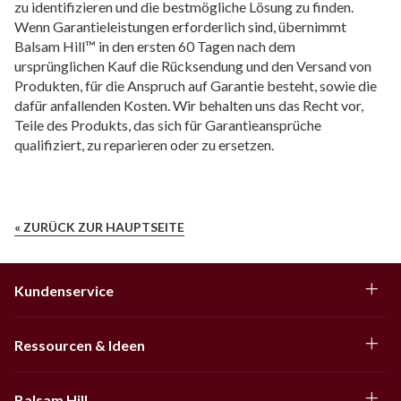
zu identifizieren und die bestmögliche Lösung zu finden.
Wenn Garantieleistungen erforderlich sind, übernimmt
Balsam Hill™ in den ersten 60 Tagen nach dem
ursprünglichen Kauf die Rücksendung und den Versand von
Produkten, für die Anspruch auf Garantie besteht, sowie die
dafür anfallenden Kosten. Wir behalten uns das Recht vor,
Teile des Produkts, das sich für Garantieansprüche
qualifiziert, zu reparieren oder zu ersetzen.
« ZURÜCK ZUR HAUPTSEITE
Kundenservice
Ressourcen & Ideen
Balsam Hill