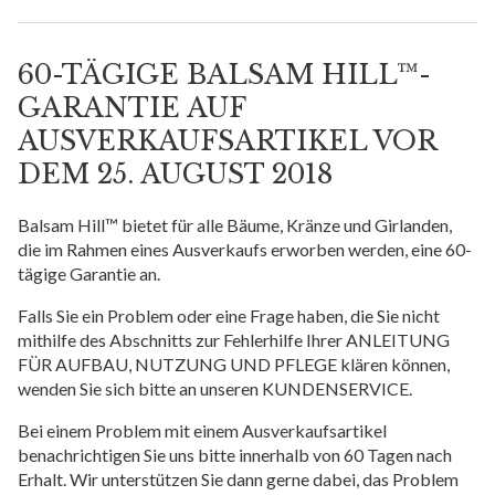
60-TÄGIGE BALSAM HILL™-
GARANTIE AUF
AUSVERKAUFSARTIKEL VOR
DEM 25. AUGUST 2018
Balsam Hill™ bietet für alle Bäume, Kränze und Girlanden,
die im Rahmen eines Ausverkaufs erworben werden, eine 60-
tägige Garantie an.
Falls Sie ein Problem oder eine Frage haben, die Sie nicht
mithilfe des Abschnitts zur Fehlerhilfe Ihrer ANLEITUNG
FÜR AUFBAU, NUTZUNG UND PFLEGE klären können,
wenden Sie sich bitte an unseren KUNDENSERVICE.
Bei einem Problem mit einem Ausverkaufsartikel
benachrichtigen Sie uns bitte innerhalb von 60 Tagen nach
Erhalt. Wir unterstützen Sie dann gerne dabei, das Problem