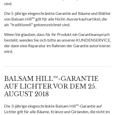
sind.
Die 5-jährige eingeschränkte Garantie auf Bäume und Blätter
von Balsam Hill™ gilt für alle Nicht-Ausverkaufsartikel, die
als "traditionell" gekennzeichnet sind.
Wenn Sie glauben, dass für Ihr Produkt ein Garantieanspruch
besteht, wenden Sie sich bitte an unseren KUNDENSERVICE,
der dann eine Reparatur im Rahmen der Garantie autorisieren
wird.
BALSAM HILL™-GARANTIE
AUF LICHTER VOR DEM 25.
AUGUST 2018
Die 3-jährige eingeschränkte Balsam Hill™-Garantie auf
Lichter gilt für alle Bäume, Kränze und Girlanden, die nicht im