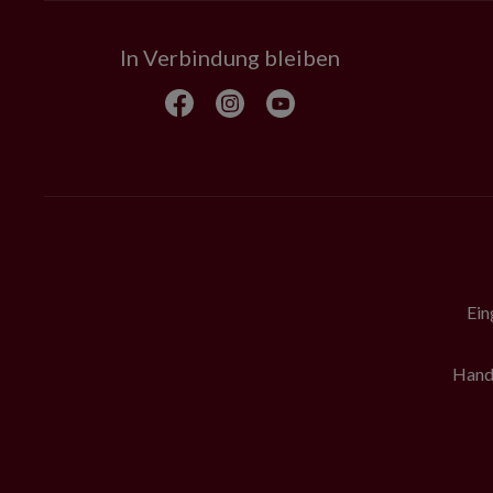
In Verbindung bleiben
Ein
Hande