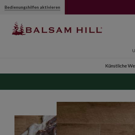
Bedienungshilfen aktivieren
U
Künstliche W