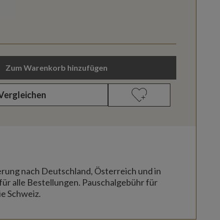
Zum Warenkorb hinzufügen
Vergleichen
erung nach Deutschland, Österreich und in
für alle Bestellungen. Pauschalgebühr für
ie Schweiz.