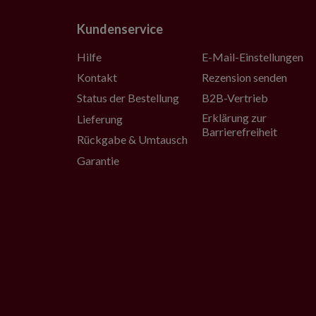
Kundenservice
Hilfe
E-Mail-Einstellungen
Kontakt
Rezension senden
Status der Bestellung
B2B-Vertrieb
Erklärung zur
Lieferung
Barrierefreiheit
Rückgabe & Umtausch
Garantie