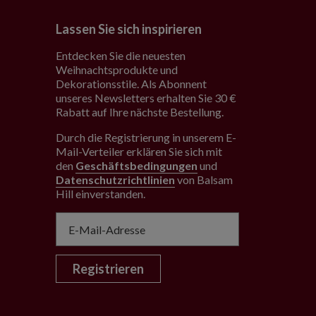
Lassen Sie sich inspirieren
Entdecken Sie die neuesten
Weihnachtsprodukte und
Dekorationsstile. Als Abonnent
unseres Newsletters erhalten Sie 30 €
Rabatt auf Ihre nächste Bestellung.
Durch die Registrierung in unserem E-
Mail-Verteiler erklären Sie sich mit
den
Geschäftsbedingungen
und
Datenschutzrichtlinien
von Balsam
Hill einverstanden
.
Registrieren