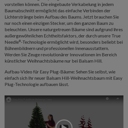
vorstellen können. Die eingebaute Verkabelung in jedem
Baumabschnitt ermöglicht das einfache Verbinden der
Lichterstränge beim Aufbau des Baums. Jetzt brauchen Sie
nur noch einen einzigen Stecker, um den ganzen Baum zu
beleuchten. Unsere naturgetreuen Bäume sind aufgrund ihres
außergewöhnlichen Echtheitsfaktors, der durch unsere True
Needle
-Technologie ermöglicht wird, besonders beliebt bei
®
Bühnenbildnern und professionellen Innenausstattern.
Werden Sie Zeuge revolutionärer Innovationen im Bereich
künstlicher Weihnachtsbäume nur bei Balsam Hill.
Aufbau-Video für Easy Plug-Bäume: Sehen Sie selbst, wie
einfach sich Ihr neuer Balsam Hill-Weihnachtsbaum mit Easy
Plug-Technologie aufbauen lässt.