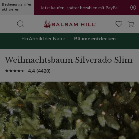
Bedienungshilfen
Jetzt kaufen, später bezahlen mit PayPal
aktivieren
Ein Abbild der Natur
Bäume entdecken
Weihnachtsbaum Silverado Slim
4.4
(4420)