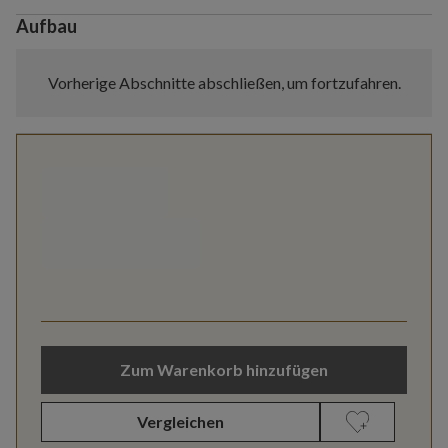
Aufbau
Vorherige Abschnitte abschließen, um fortzufahren.
Zum Warenkorb hinzufügen
Vergleichen