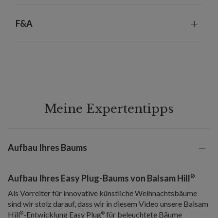
F&A
Meine Expertentipps
Aufbau Ihres Baums
®
Aufbau Ihres Easy Plug-Baums von Balsam Hill
Als Vorreiter für innovative künstliche Weihnachtsbäume
sind wir stolz darauf, dass wir in diesem Video unsere Balsam
Hill
-Entwicklung Easy Plug
für beleuchtete Bäume
®
®