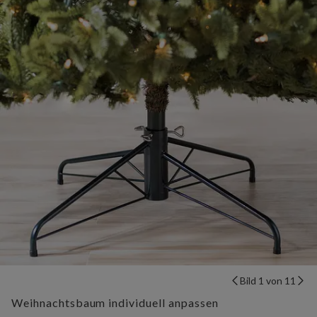
Bild 1 von 11
Weihnachtsbaum individuell anpassen