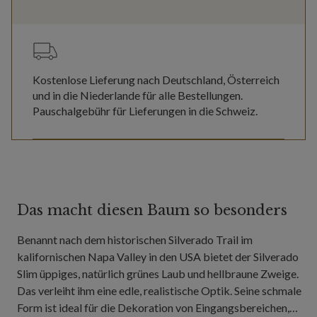
Kostenlose Lieferung nach Deutschland, Österreich
und in die Niederlande für alle Bestellungen.
Pauschalgebühr für Lieferungen in die Schweiz.
Das macht diesen Baum so besonders
Benannt nach dem historischen Silverado Trail im
kalifornischen Napa Valley in den USA bietet der Silverado
Slim üppiges, natürlich grünes Laub und hellbraune Zweige.
Das verleiht ihm eine edle, realistische Optik. Seine schmale
Form ist ideal für die Dekoration von Eingangsbereichen,