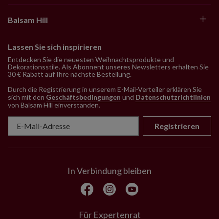
Balsam Hill
Lassen Sie sich inspirieren
Entdecken Sie die neuesten Weihnachtsprodukte und
Dekorationsstile. Als Abonnent unseres Newsletters erhalten Sie
30 € Rabatt auf Ihre nächste Bestellung.
Durch die Registrierung in unserem E-Mail-Verteiler erklären Sie
sich mit den
Geschäftsbedingungen
und
Datenschutzrichtlinien
von Balsam Hill einverstanden
.
Registrieren
In Verbindung bleiben
Für Expertenrat