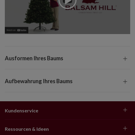
Ausformen Ihres Baums
Aufbewahrung Ihres Baums
Kundenservice
Ressourcen & Ideen