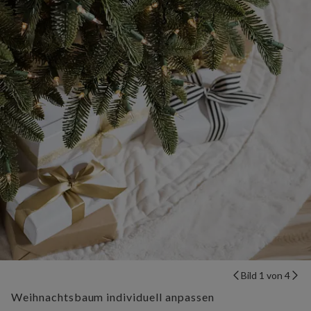
Bild 1 von 4
Weihnachtsbaum individuell anpassen