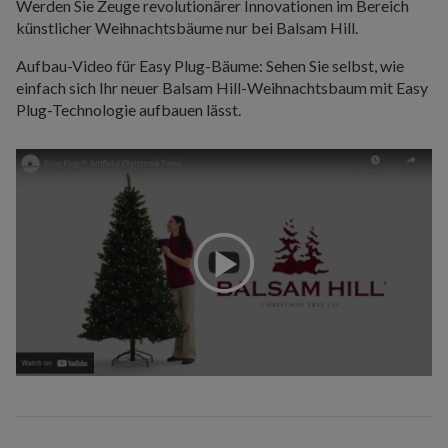
Werden Sie Zeuge revolutionärer Innovationen im Bereich
künstlicher Weihnachtsbäume nur bei Balsam Hill.
Aufbau-Video für Easy Plug-Bäume: Sehen Sie selbst, wie
einfach sich Ihr neuer Balsam Hill-Weihnachtsbaum mit Easy
Plug-Technologie aufbauen lässt.