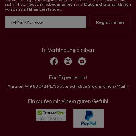
sich mit den
Geschäftsbedingungen
und
Datenschutzrichtlinien
von Balsam Hill einverstanden
.
Registrieren
In Verbindung bleiben
Für Expertenrat
Anrufen
+49 80 0724 1735
oder
Schicken Sie uns eine E-Mail »
Einkaufen mit einem guten Gefühl