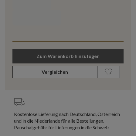
Zum Warenkorb hinzufügen
Vergleichen
Kostenlose Lieferung nach Deutschland, Österreich
und in die Niederlande für alle Bestellungen.
Pauschalgebühr für Lieferungen in die Schweiz.