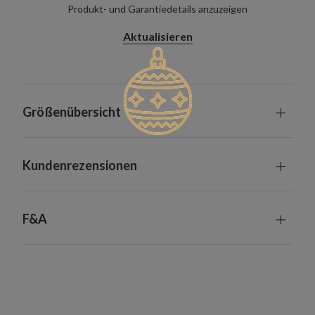
Produkt- und Garantiedetails anzuzeigen
Aktualisieren
Größenübersicht
Kundenrezensionen
F&A