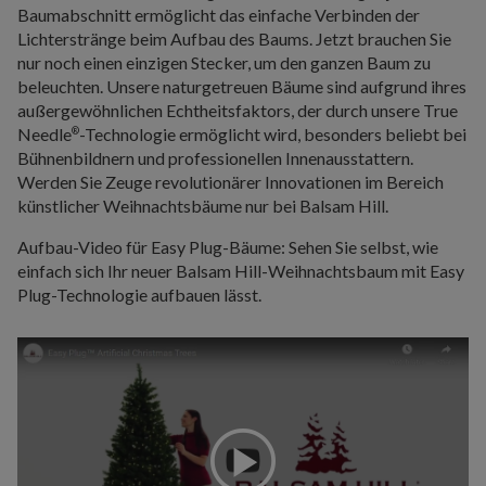
Baumabschnitt ermöglicht das einfache Verbinden der
Lichterstränge beim Aufbau des Baums. Jetzt brauchen Sie
nur noch einen einzigen Stecker, um den ganzen Baum zu
beleuchten. Unsere naturgetreuen Bäume sind aufgrund ihres
außergewöhnlichen Echtheitsfaktors, der durch unsere True
Needle
-Technologie ermöglicht wird, besonders beliebt bei
®
Bühnenbildnern und professionellen Innenausstattern.
Werden Sie Zeuge revolutionärer Innovationen im Bereich
künstlicher Weihnachtsbäume nur bei Balsam Hill.
Aufbau-Video für Easy Plug-Bäume: Sehen Sie selbst, wie
einfach sich Ihr neuer Balsam Hill-Weihnachtsbaum mit Easy
Plug-Technologie aufbauen lässt.