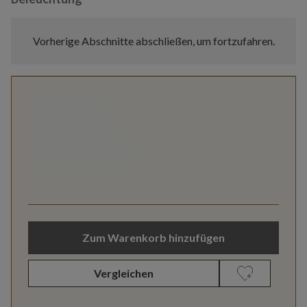
Vorherige Abschnitte abschließen, um fortzufahren.
Zum Warenkorb hinzufügen
Vergleichen