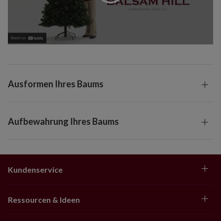
Ausformen Ihres Baums
Aufbewahrung Ihres Baums
Kundenservice
Ressourcen & Ideen