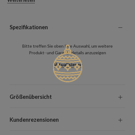
offenen Essbereichen eignet.
Spezifikationen
Bitte treffen Sie oben Ihre Auswahl, um weitere
Produkt- und Garantiedetails anzuzeigen
Aktualisieren
Größenübersicht
Kundenrezensionen