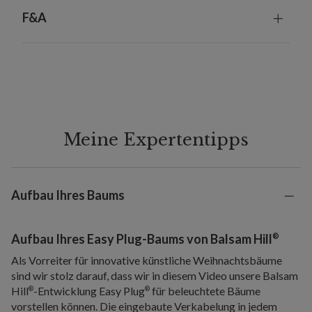
F&A
Meine Expertentipps
Aufbau Ihres Baums
®
Aufbau Ihres Easy Plug-Baums von Balsam Hill
Als Vorreiter für innovative künstliche Weihnachtsbäume
sind wir stolz darauf, dass wir in diesem Video unsere Balsam
Hill
-Entwicklung Easy Plug
für beleuchtete Bäume
®
®
vorstellen können. Die eingebaute Verkabelung in jedem