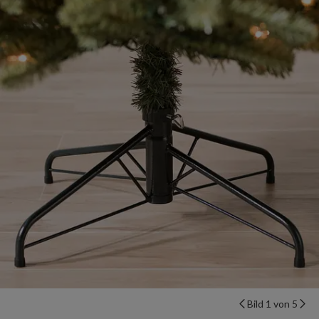
Bild 1 von 5