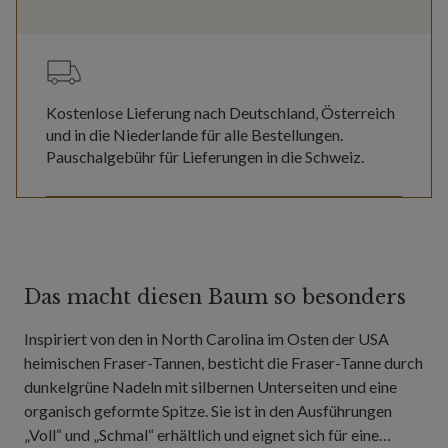
Kostenlose Lieferung nach Deutschland, Österreich
und in die Niederlande für alle Bestellungen.
Pauschalgebühr für Lieferungen in die Schweiz.
Das macht diesen Baum so besonders
Inspiriert von den in North Carolina im Osten der USA
heimischen Fraser-Tannen, besticht die Fraser-Tanne durch
dunkelgrüne Nadeln mit silbernen Unterseiten und eine
organisch geformte Spitze. Sie ist in den Ausführungen
„Voll“ und „Schmal“ erhältlich und eignet sich für eine