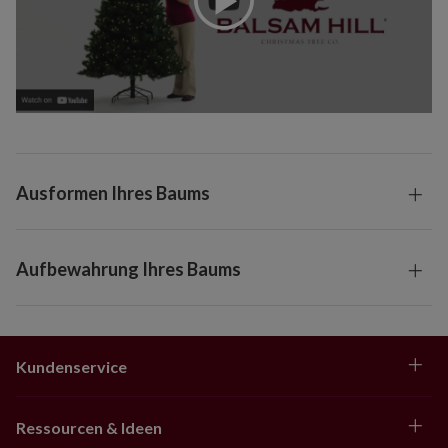
Ausformen Ihres Baums
Aufbewahrung Ihres Baums
Kundenservice
Ressourcen & Ideen