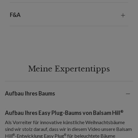
F&A
Meine Expertentipps
Aufbau Ihres Baums
®
Aufbau Ihres Easy Plug-Baums von Balsam Hill
Als Vorreiter für innovative künstliche Weihnachtsbäume
sind wir stolz darauf, dass wir in diesem Video unsere Balsam
Hill
-Entwicklung Easy Plug
für beleuchtete Bäume
®
®