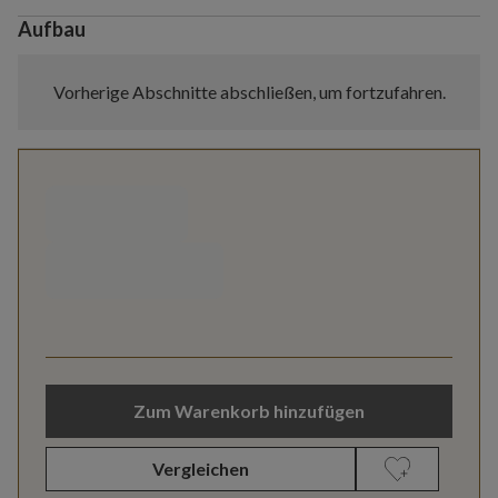
Aufbau
Vorherige Abschnitte abschließen, um fortzufahren.
Zum Warenkorb hinzufügen
Vergleichen