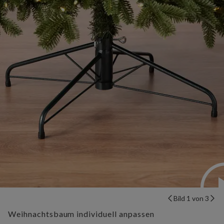
Bild 1 von 3
Weihnachtsbaum individuell anpassen