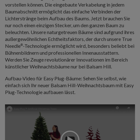
vorstellen können. Die eingebaute Verkabelung in jedem
Baumabschnitt ermöglicht das einfache Verbinden der
Lichterstränge beim Aufbau des Baums. Jetzt brauchen Sie
nur noch einen einzigen Stecker, um den ganzen Baum zu
beleuchten. Unsere naturgetreuen Bäume sind aufgrund ihres
außergewöhnlichen Echtheitsfaktors, der durch unsere True
Needle
-Technologie ermöglicht wird, besonders beliebt bei
®
Bühnenbildnern und professionellen Innenausstattern.
Werden Sie Zeuge revolutionärer Innovationen im Bereich
künstlicher Weihnachtsbäume nur bei Balsam Hill.
Aufbau-Video für Easy Plug-Bäume: Sehen Sie selbst, wie
einfach sich Ihr neuer Balsam Hill-Weihnachtsbaum mit Easy
Plug-Technologie aufbauen lässt.