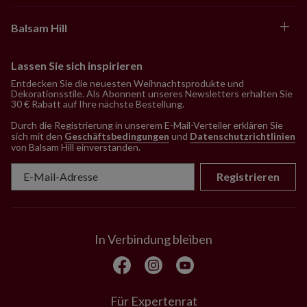
Balsam Hill
Lassen Sie sich inspirieren
Entdecken Sie die neuesten Weihnachtsprodukte und
Dekorationsstile. Als Abonnent unseres Newsletters erhalten Sie
30 € Rabatt auf Ihre nächste Bestellung.
Durch die Registrierung in unserem E-Mail-Verteiler erklären Sie
sich mit den
Geschäftsbedingungen
und
Datenschutzrichtlinien
von Balsam Hill einverstanden
.
Registrieren
In Verbindung bleiben
Für Expertenrat