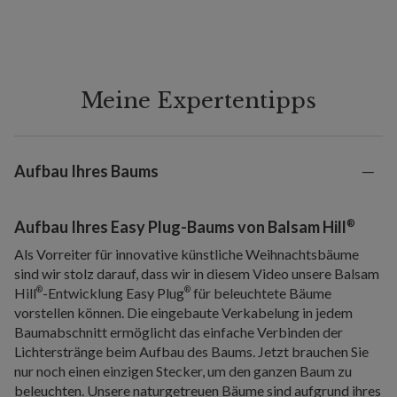
Meine Expertentipps
Aufbau Ihres Baums
®
Aufbau Ihres Easy Plug-Baums von Balsam Hill
Als Vorreiter für innovative künstliche Weihnachtsbäume
sind wir stolz darauf, dass wir in diesem Video unsere Balsam
Hill
-Entwicklung Easy Plug
für beleuchtete Bäume
®
®
vorstellen können. Die eingebaute Verkabelung in jedem
Baumabschnitt ermöglicht das einfache Verbinden der
Lichterstränge beim Aufbau des Baums. Jetzt brauchen Sie
nur noch einen einzigen Stecker, um den ganzen Baum zu
beleuchten. Unsere naturgetreuen Bäume sind aufgrund ihres