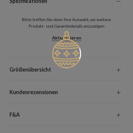
Spezifikationen
Bitte treffen Sie oben Ihre Auswahl, um weitere
Produkt- und Garantiedetails anzuzeigen
Aktualisieren
Größenübersicht
Kundenrezensionen
F&A