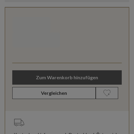
Zum Warenkorb hinzufügen
Vergleichen