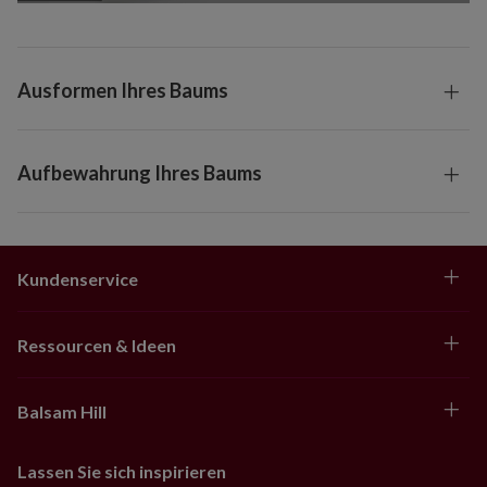
Ausformen Ihres Baums
Aufbewahrung Ihres Baums
Kundenservice
Ressourcen & Ideen
Balsam Hill
Lassen Sie sich inspirieren