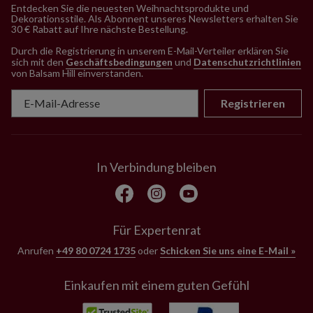
Entdecken Sie die neuesten Weihnachtsprodukte und
Dekorationsstile. Als Abonnent unseres Newsletters erhalten Sie
30 € Rabatt auf Ihre nächste Bestellung.
Durch die Registrierung in unserem E-Mail-Verteiler erklären Sie
sich mit den
Geschäftsbedingungen
und
Datenschutzrichtlinien
von Balsam Hill einverstanden
.
Registrieren
In Verbindung bleiben
Für Expertenrat
Anrufen
+49 80 0724 1735
oder
Schicken Sie uns eine E-Mail »
Einkaufen mit einem guten Gefühl