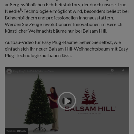
außergewöhnlichen Echtheitsfaktors, der durch unsere True
Needle
-Technologie ermöglicht wird, besonders beliebt bei
®
Bühnenbildnern und professionellen Innenausstattern.
Werden Sie Zeuge revolutionärer Innovationen im Bereich
künstlicher Weihnachtsbäume nur bei Balsam Hill.
Aufbau-Video für Easy Plug-Bäume: Sehen Sie selbst, wie
einfach sich Ihr neuer Balsam Hill-Weihnachtsbaum mit Easy
Plug-Technologie aufbauen lässt.