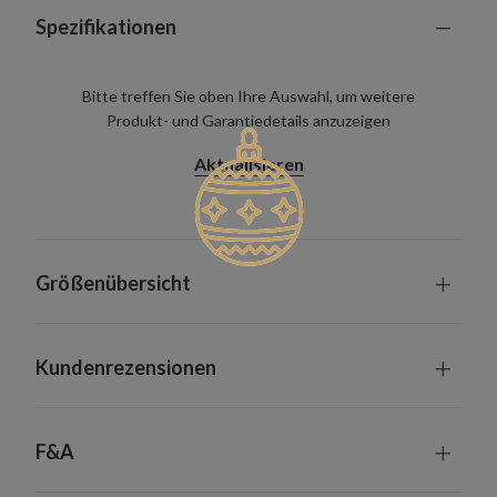
Spezifikationen
Bitte treffen Sie oben Ihre Auswahl, um weitere
Produkt- und Garantiedetails anzuzeigen
Aktualisieren
Größenübersicht
Kundenrezensionen
F&A