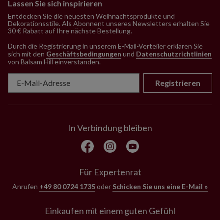
Lassen Sie sich inspirieren
Entdecken Sie die neuesten Weihnachtsprodukte und
Dekorationsstile. Als Abonnent unseres Newsletters erhalten Sie
30 € Rabatt auf Ihre nächste Bestellung.
Durch die Registrierung in unserem E-Mail-Verteiler erklären Sie
sich mit den
Geschäftsbedingungen
und
Datenschutzrichtlinien
von Balsam Hill einverstanden
.
Registrieren
In Verbindung bleiben
Für Expertenrat
Anrufen
+49 80 0724 1735
oder
Schicken Sie uns eine E-Mail »
Einkaufen mit einem guten Gefühl