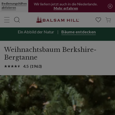
Bedienungshilfen
Wir liefern jetzt auch in die Niederlande.
aktivieren
Mehr erfahren
Ein Abbild der Natur
Bäume entdecken
Weihnachtsbaum Berkshire-
Bergtanne
4.5
(1963)