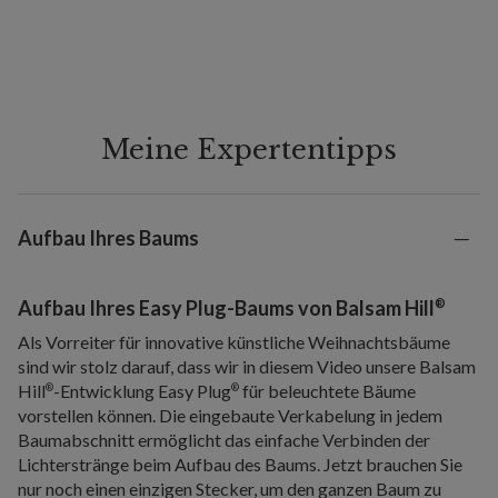
Meine Expertentipps
Aufbau Ihres Baums
®
Aufbau Ihres Easy Plug-Baums von Balsam Hill
Als Vorreiter für innovative künstliche Weihnachtsbäume
sind wir stolz darauf, dass wir in diesem Video unsere Balsam
Hill
-Entwicklung Easy Plug
für beleuchtete Bäume
®
®
vorstellen können. Die eingebaute Verkabelung in jedem
Baumabschnitt ermöglicht das einfache Verbinden der
Lichterstränge beim Aufbau des Baums. Jetzt brauchen Sie
nur noch einen einzigen Stecker, um den ganzen Baum zu