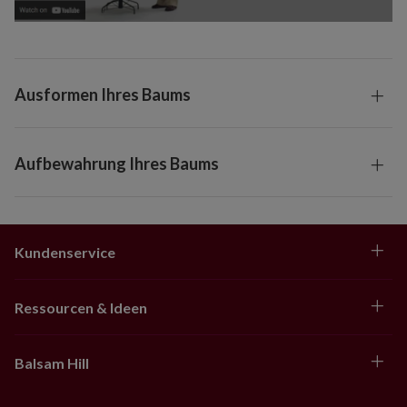
Ausformen Ihres Baums
Aufbewahrung Ihres Baums
Kundenservice
Ressourcen & Ideen
Balsam Hill