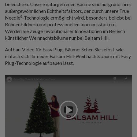
beleuchten. Unsere naturgetreuen Bäume sind aufgrund ihres
außergewöhnlichen Echtheitsfaktors, der durch unsere True
Needle
-Technologie ermöglicht wird, besonders beliebt bei
®
Bühnenbildnern und professionellen Innenausstattern.
Werden Sie Zeuge revolutionärer Innovationen im Bereich
künstlicher Weihnachtsbäume nur bei Balsam Hill.
Aufbau-Video für Easy Plug-Bäume: Sehen Sie selbst, wie
einfach sich Ihr neuer Balsam Hill-Weihnachtsbaum mit Easy
Plug-Technologie aufbauen lässt.