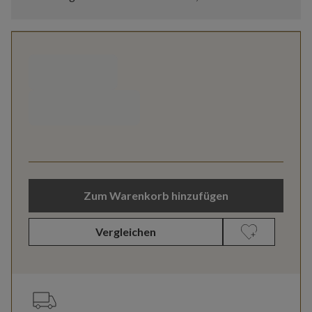
Zum Warenkorb hinzufügen
Vergleichen