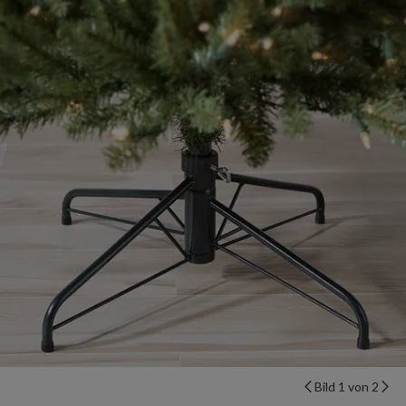
Bild 1 von 2