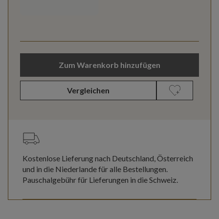
Zum Warenkorb hinzufügen
Vergleichen
Kostenlose Lieferung nach Deutschland, Österreich
und in die Niederlande für alle Bestellungen.
Pauschalgebühr für Lieferungen in die Schweiz.