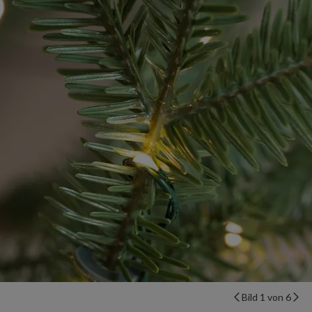
Bild 1 von 6