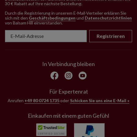
30 € Rabatt auf Ihre nächste Bestellung.
Durch die Registrierung in unserem E-Mail-Verteiler erklären Sie
sich mit den
Geschäftsbedingungen
und
Datenschutzrichtlinien
von Balsam Hill einverstanden
.
Registrieren
In Verbindung bleiben
Für Expertenrat
Anrufen
+49 80 0724 1735
oder
Schicken Sie uns eine E-Mail »
Einkaufen mit einem guten Gefühl