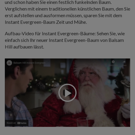
und schon haben Sie einen festlich funkelnden Baum.
Verglichen mit einem traditionellen künstlichen Baum, den Sie
erst aufstellen und ausformen müssen, sparen Sie mit dem
Instant Evergreen-Baum Zeit und Mühe.
Aufbau-Video für Instant Evergreen-Bäume: Sehen Sie, wie
einfach sich Ihr neuer Instant Evergreen-Baum von Balsam
Hill aufbauen lässt.