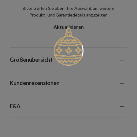
Bitte treffen Sie oben Ihre Auswahl, um weitere
Produkt- und Garantiedetails anzuzeigen
Aktualisieren
Größenübersicht
Kundenrezensionen
F&A