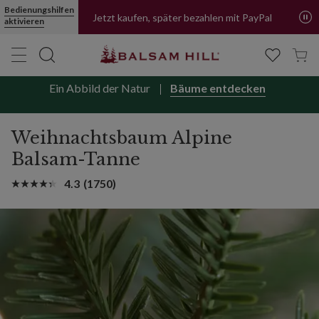
Bedienungshilfen
Jetzt kaufen, später bezahlen mit PayPal
aktivieren
Ein Abbild der Natur
Bäume entdecken
Weihnachtsbaum Alpine
Balsam-Tanne
4.3
(1750)