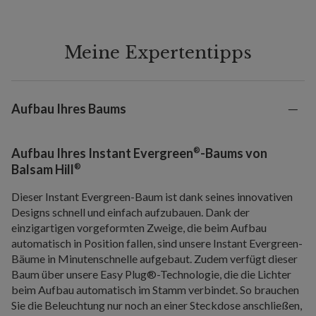
Meine Expertentipps
Aufbau Ihres Baums
®
Aufbau Ihres Instant Evergreen
-Baums von
®
Balsam Hill
Dieser Instant Evergreen-Baum ist dank seines innovativen
Designs schnell und einfach aufzubauen. Dank der
einzigartigen vorgeformten Zweige, die beim Aufbau
automatisch in Position fallen, sind unsere Instant Evergreen-
Bäume in Minutenschnelle aufgebaut. Zudem verfügt dieser
Baum über unsere Easy Plug®-Technologie, die die Lichter
beim Aufbau automatisch im Stamm verbindet. So brauchen
Sie die Beleuchtung nur noch an einer Steckdose anschließen,