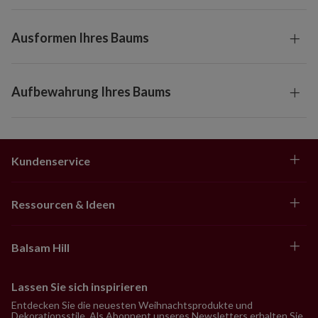
Ausformen Ihres Baums
Aufbewahrung Ihres Baums
Kundenservice
Ressourcen & Ideen
Balsam Hill
Lassen Sie sich inspirieren
Entdecken Sie die neuesten Weihnachtsprodukte und
Dekorationsstile. Als Abonnent unseres Newsletters erhalten Sie