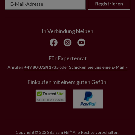
Registrieren
In Verbindung bleiben
Für Expertenrat
Anrufen
+49 80 0724 1735
oder
Schicken Sie uns eine E-Mail »
Einkaufen mit einem guten Gefühl
Copyright© 2026 Balsam Hill
Alle Rechte vorbehalten.
®