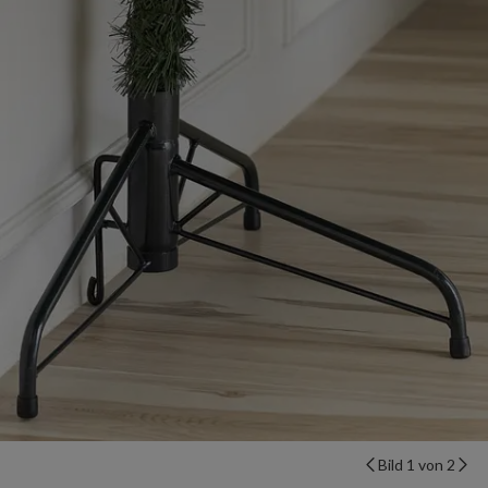
Bild 1 von 2