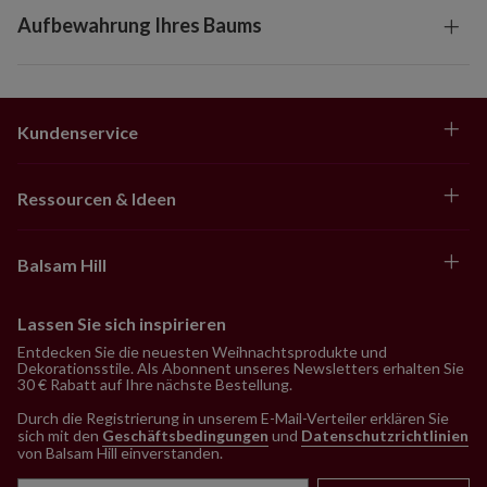
Aufbewahrung Ihres Baums
Kundenservice
Ressourcen & Ideen
Balsam Hill
Lassen Sie sich inspirieren
Entdecken Sie die neuesten Weihnachtsprodukte und
Dekorationsstile. Als Abonnent unseres Newsletters erhalten Sie
30 € Rabatt auf Ihre nächste Bestellung.
Durch die Registrierung in unserem E-Mail-Verteiler erklären Sie
sich mit den
Geschäftsbedingungen
und
Datenschutzrichtlinien
von Balsam Hill einverstanden
.