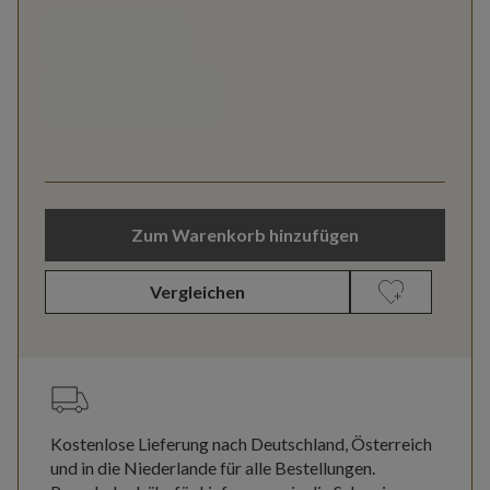
Zum Warenkorb hinzufügen
Vergleichen
Kostenlose Lieferung nach Deutschland, Österreich
und in die Niederlande für alle Bestellungen.