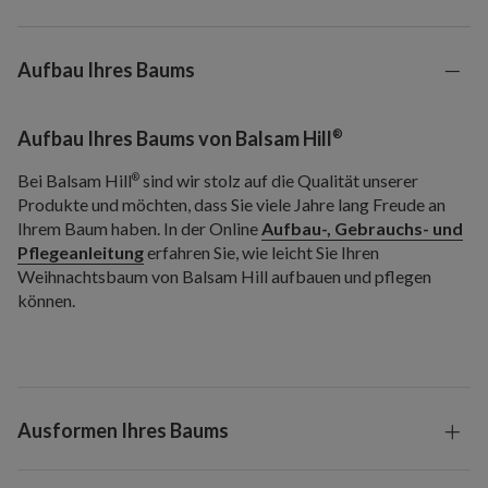
Aufbau Ihres Baums
®
Aufbau Ihres Baums von Balsam Hill
Bei Balsam Hill
sind wir stolz auf die Qualität unserer
®
Produkte und möchten, dass Sie viele Jahre lang Freude an
Ihrem Baum haben. In der Online
Aufbau-, Gebrauchs- und
Pflegeanleitung
erfahren Sie, wie leicht Sie Ihren
Weihnachtsbaum von Balsam Hill aufbauen und pflegen
können.
Ausformen Ihres Baums