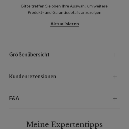
Bitte treffen Sie oben Ihre Auswahl, um weitere
Produkt- und Garantiedetails anzuzeigen
Aktualisieren
Größenübersicht
Kundenrezensionen
F&A
Meine Expertentipps