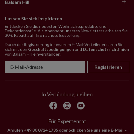
Balsam Hill
Lassen Sie sich inspirieren
Entdecken Sie die neuesten Weihnachtsprodukte und
Dekorationsstile. Als Abonnent unseres Newsletters erhalten Sie
30 € Rabatt auf Ihre nächste Bestellung.
Durch die Registrierung in unserem E-Mail-Verteiler erklären Sie
sich mit den
Geschäftsbedingungen
und
Datenschutzrichtlinien
von Balsam Hill einverstanden
.
Registrieren
In Verbindung bleiben
Für Expertenrat
Anrufen
+49 80 0724 1735
oder
Schicken Sie uns eine E-Mail »