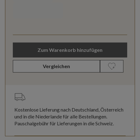
Zum Warenkorb hinzufügen
Vergleichen
Kostenlose Lieferung nach Deutschland, Österreich
und in die Niederlande für alle Bestellungen.
Pauschalgebühr für Lieferungen in die Schweiz.